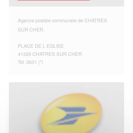
Agence postale communale de CHATRES
SUR CHER.
PLACE DE L EGLISE
41320 CHATRES SUR CHER
Tel :3631 (*)