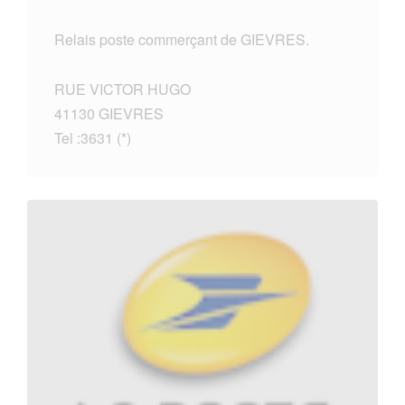
Relais poste commerçant de GIEVRES.
RUE VICTOR HUGO
41130 GIEVRES
Tel :3631 (*)