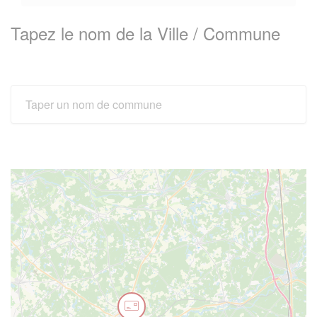
Tapez le nom de la Ville / Commune