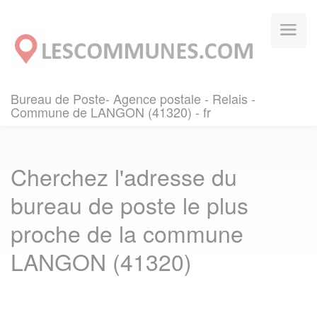
Panneau de gestion des cookies
Bureau de Poste- Agence postale - Relais -
Commune de LANGON (41320) - fr
Cherchez l'adresse du
bureau de poste le plus
proche de la commune
LANGON (41320)