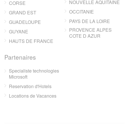
NOUVELLE AQUITAINE
CORSE
OCCITANIE
GRAND EST
PAYS DE LA LOIRE
GUADELOUPE
PROVENCE ALPES
GUYANE
COTE D AZUR
HAUTS DE FRANCE
Partenaires
Specialiste technologies
Microsoft
Reservation d'Hotels
Locations de Vacances