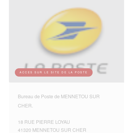
ACCES SUR LE SITE DE LA POSTE
Bureau de Poste de MENNETOU SUR
CHER.
18 RUE PIERRE LOYAU
41320 MENNETOU SUR CHER