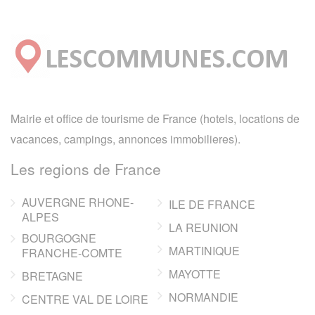
Mairie et office de tourisme de France (hotels, locations de
vacances, campings, annonces immobilieres).
Les regions de France
AUVERGNE RHONE-
ILE DE FRANCE
ALPES
LA REUNION
BOURGOGNE
MARTINIQUE
FRANCHE-COMTE
MAYOTTE
BRETAGNE
NORMANDIE
CENTRE VAL DE LOIRE