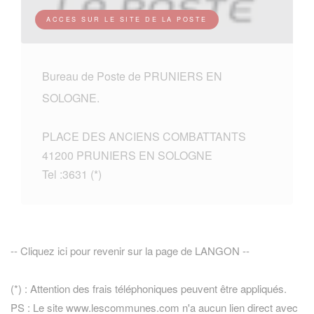
ACCES SUR LE SITE DE LA POSTE
Bureau de Poste de PRUNIERS EN
SOLOGNE.
PLACE DES ANCIENS COMBATTANTS
41200 PRUNIERS EN SOLOGNE
Tel :3631 (*)
-- Cliquez ici pour revenir sur la page de LANGON --
(*) : Attention des frais téléphoniques peuvent être appliqués.
PS : Le site www.lescommunes.com n'a aucun lien direct avec