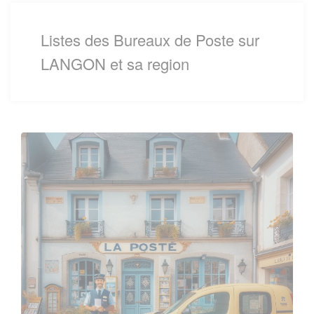
Listes des Bureaux de Poste sur
LANGON et sa region