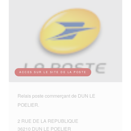
ACCES SUR LE SITE DE LA POSTE
Relais poste commerçant de DUN LE
POELIER.
2 RUE DE LA REPUBLIQUE
36210 DUN LE POELIER