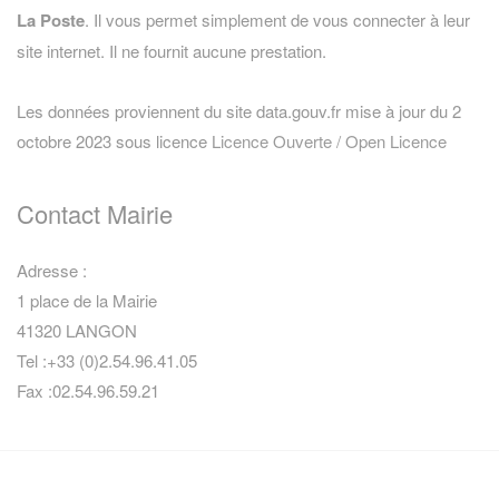
La Poste
. Il vous permet simplement de vous connecter à leur
site internet. Il ne fournit aucune prestation.
Les données proviennent du site data.gouv.fr mise à jour du 2
octobre 2023 sous licence
Licence Ouverte / Open Licence
Contact Mairie
Adresse :
1 place de la Mairie
41320 LANGON
Tel :+33 (0)2.54.96.41.05
Fax :02.54.96.59.21