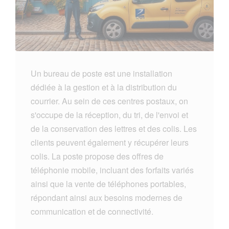
Un bureau de poste est une installation
dédiée à la gestion et à la distribution du
courrier. Au sein de ces centres postaux, on
s'occupe de la réception, du tri, de l'envoi et
de la conservation des lettres et des colis. Les
clients peuvent également y récupérer leurs
colis. La poste propose des offres de
téléphonie mobile, incluant des forfaits variés
ainsi que la vente de téléphones portables,
répondant ainsi aux besoins modernes de
communication et de connectivité.