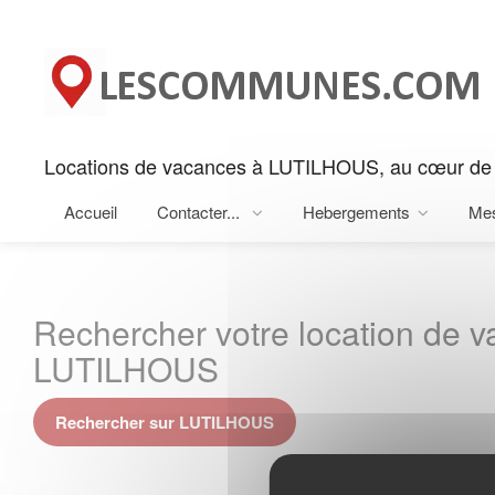
Panneau de gestion des cookies
Locations de vacances à LUTILHOUS, au cœur de
Accueil
Contacter...
Hebergements
Me
Rechercher votre location de 
LUTILHOUS
Rechercher sur LUTILHOUS