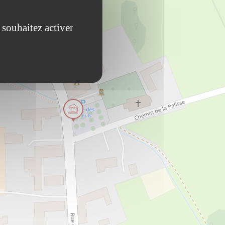
 souhaitez activer