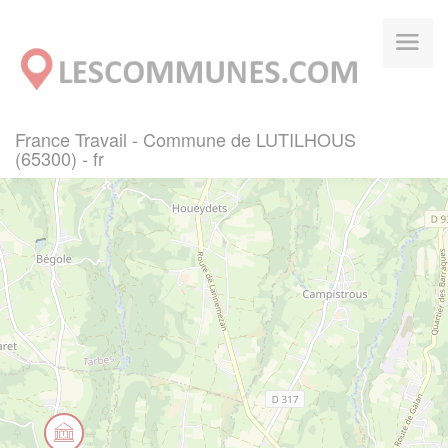
Panneau de gestion des cookies
France Travail - Commune de LUTILHOUS
(65300) - fr