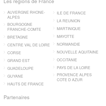
Les regions de France
AUVERGNE RHONE-
ILE DE FRANCE
ALPES
LA REUNION
BOURGOGNE
MARTINIQUE
FRANCHE-COMTE
MAYOTTE
BRETAGNE
NORMANDIE
CENTRE VAL DE LOIRE
NOUVELLE AQUITAINE
CORSE
OCCITANIE
GRAND EST
PAYS DE LA LOIRE
GUADELOUPE
PROVENCE ALPES
GUYANE
COTE D AZUR
HAUTS DE FRANCE
Partenaires