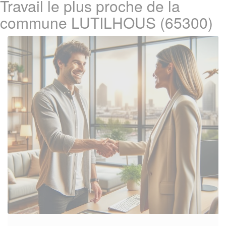
Travail le plus proche de la
commune LUTILHOUS (65300)