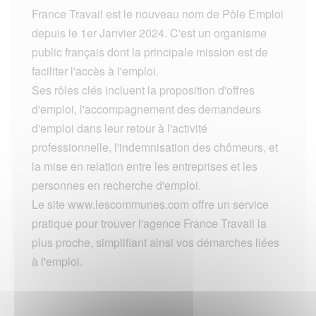
France Travail est le nouveau nom de Pôle Emploi
depuis le 1er Janvier 2024. C'est un organisme
public français dont la principale mission est de
faciliter l'accès à l'emploi.
Ses rôles clés incluent la proposition d'offres
d'emploi, l'accompagnement des demandeurs
d'emploi dans leur retour à l'activité
professionnelle, l'indemnisation des chômeurs, et
la mise en relation entre les entreprises et les
personnes en recherche d'emploi.
Le site www.lescommunes.com offre un service
pratique pour trouver l'agence France Travail la
plus proche, simplifiant ainsi vos démarches liées
à l'emploi.