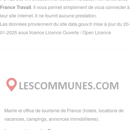
France Travail
. Il vous permet simplement de vous connecter à
leur site internet. Il ne fournit aucune prestation.
Les données proviennent du site data.gouv.fr mise à jour du 20-
01-2025 sous licence
Licence Ouverte / Open Licence
Mairie et office de tourisme de France (hotels, locations de
vacances, campings, annonces immobilieres).