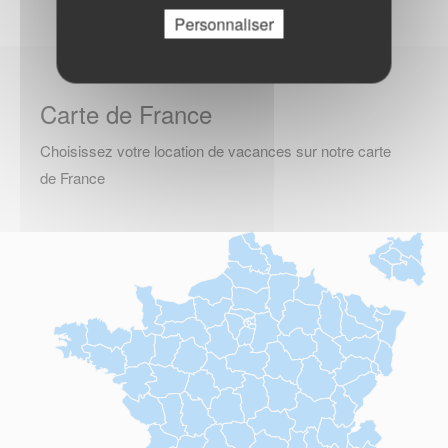
Personnaliser
Carte de France
Choisissez votre location de vacances sur notre carte
de France