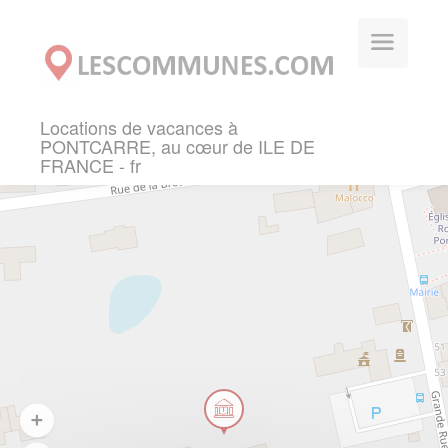
Panneau de gestion des cookies
Locations de vacances à
PONTCARRE, au cœur de ILE DE
FRANCE - fr