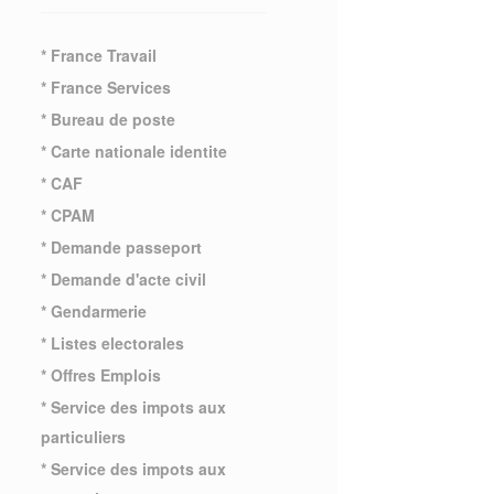
* France Travail
* France Services
* Bureau de poste
* Carte nationale identite
* CAF
* CPAM
* Demande passeport
* Demande d'acte civil
* Gendarmerie
* Listes electorales
* Offres Emplois
* Service des impots aux
particuliers
* Service des impots aux