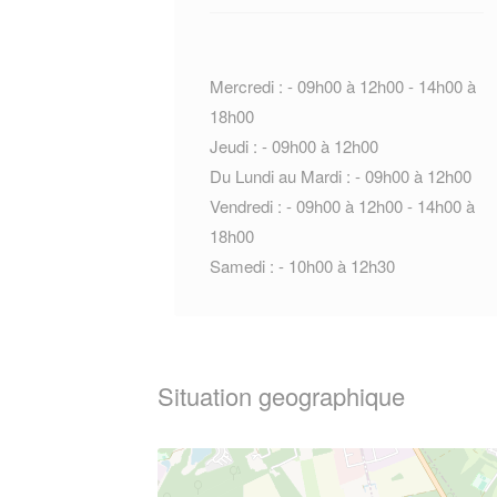
Mercredi : - 09h00 à 12h00 - 14h00 à
18h00
Jeudi : - 09h00 à 12h00
Du Lundi au Mardi : - 09h00 à 12h00
Vendredi : - 09h00 à 12h00 - 14h00 à
18h00
Samedi : - 10h00 à 12h30
Situation geographique