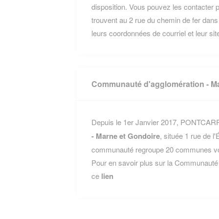
disposition. Vous pouvez les contacter p
trouvent au 2 rue du chemin de fer da
leurs coordonnées de courriel et leur site
Communauté d'agglomération - Ma
Depuis le 1er Janvier 2017, PONTCARRE
- Marne et Gondoire
, située 1 rue de 
communauté regroupe 20 communes voisi
Pour en savoir plus sur la Communauté 
ce
lien