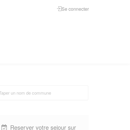
Se connecter
Reserver votre sejour sur