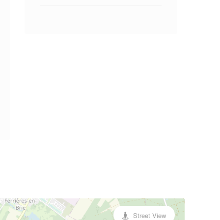
Street View