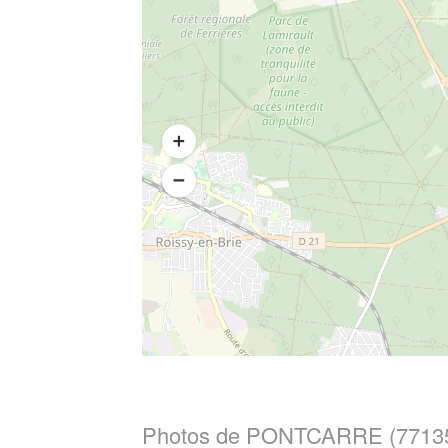
Photos de PONTCARRE (7713