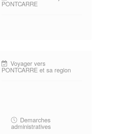
PONTCARRE
Voyager vers
PONTCARRE et sa region
Demarches
administratives