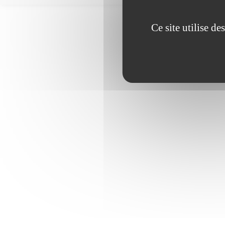
Ce site utilise d