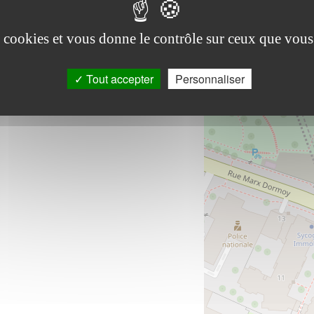
es cookies et vous donne le contrôle sur ceux que vous
Tout accepter
Personnaliser