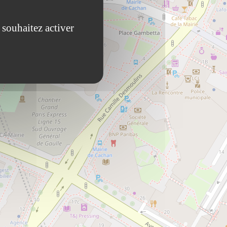
 souhaitez activer