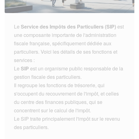
Le
Service des Impôts des Particuliers (SIP)
est
une composante importante de l'administration
fiscale française, spécifiquement dédiée aux
particuliers. Voici les détails de ses fonctions et
services :
Le
SIP
est un organisme public responsable de la
gestion fiscale des particuliers.
Il regroupe les fonctions de trésorerie, qui
s'occupent du recouvrement de l'impôt, et celles
du centre des finances publiques, qui se
concentrent sur le calcul de l'impôt.
Le SIP traite principalement l'impôt sur le revenu
des particuliers.