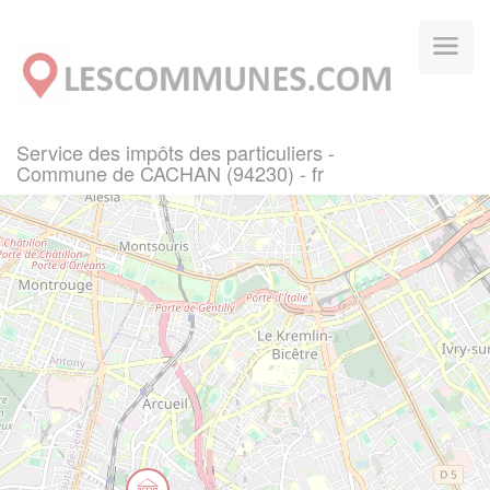
Panneau de gestion des cookies
Service des impôts des particuliers -
Commune de CACHAN (94230) - fr