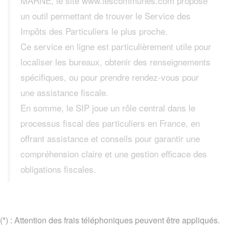
MARNE, le site www.lescommunes.com propose
un outil permettant de trouver le Service des
Impôts des Particuliers le plus proche.
Ce service en ligne est particulièrement utile pour
localiser les bureaux, obtenir des renseignements
spécifiques, ou pour prendre rendez-vous pour
une assistance fiscale.
En somme, le SIP joue un rôle central dans le
processus fiscal des particuliers en France, en
offrant assistance et conseils pour garantir une
compréhension claire et une gestion efficace des
obligations fiscales.
(*) : Attention des frais téléphoniques peuvent être appliqués.