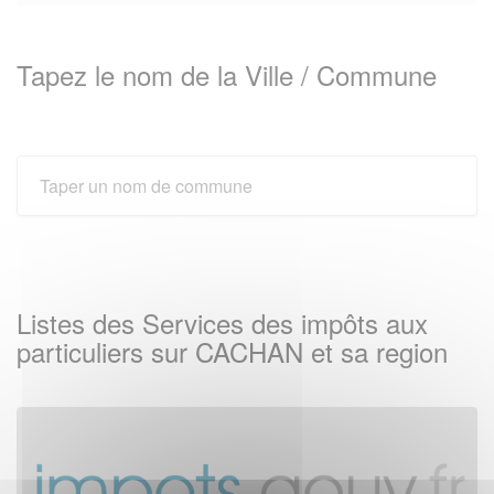
Tapez le nom de la Ville / Commune
Listes des Services des impôts aux
particuliers sur CACHAN et sa region