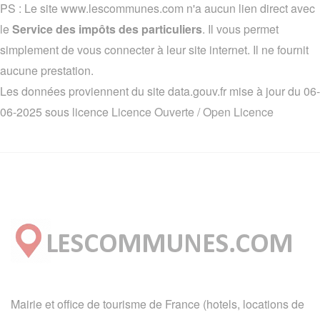
PS : Le site www.lescommunes.com n'a aucun lien direct avec
le
Service des impôts des particuliers
. Il vous permet
simplement de vous connecter à leur site internet. Il ne fournit
aucune prestation.
Les données proviennent du site data.gouv.fr mise à jour du 06-
06-2025 sous licence
Licence Ouverte / Open Licence
Mairie et office de tourisme de France (hotels, locations de