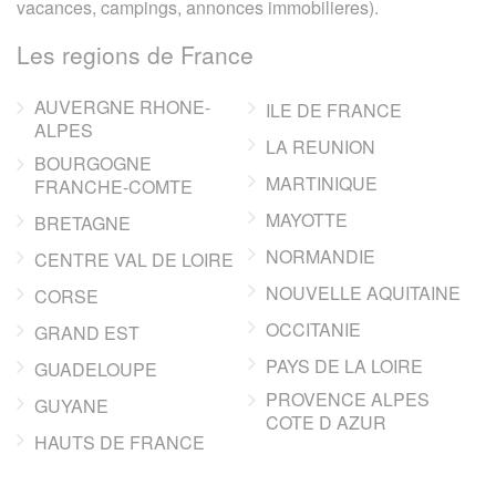
vacances, campings, annonces immobilieres).
Les regions de France
AUVERGNE RHONE-
ILE DE FRANCE
ALPES
LA REUNION
BOURGOGNE
MARTINIQUE
FRANCHE-COMTE
MAYOTTE
BRETAGNE
NORMANDIE
CENTRE VAL DE LOIRE
NOUVELLE AQUITAINE
CORSE
OCCITANIE
GRAND EST
PAYS DE LA LOIRE
GUADELOUPE
PROVENCE ALPES
GUYANE
COTE D AZUR
HAUTS DE FRANCE