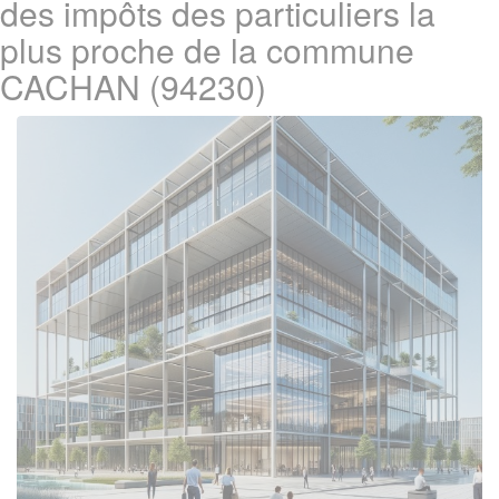
des impôts des particuliers la
plus proche de la commune
CACHAN (94230)