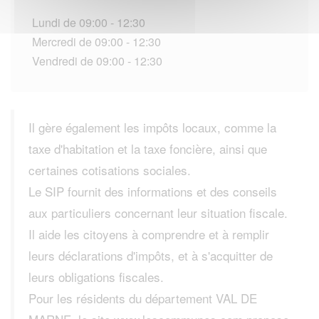
Lundi de 09:00 - 12:30
Mercredi de 09:00 - 12:30
Vendredi de 09:00 - 12:30
Il gère également les impôts locaux, comme la
taxe d'habitation et la taxe foncière, ainsi que
certaines cotisations sociales.
Le SIP fournit des informations et des conseils
aux particuliers concernant leur situation fiscale.
Il aide les citoyens à comprendre et à remplir
leurs déclarations d'impôts, et à s'acquitter de
leurs obligations fiscales.
Pour les résidents du département VAL DE