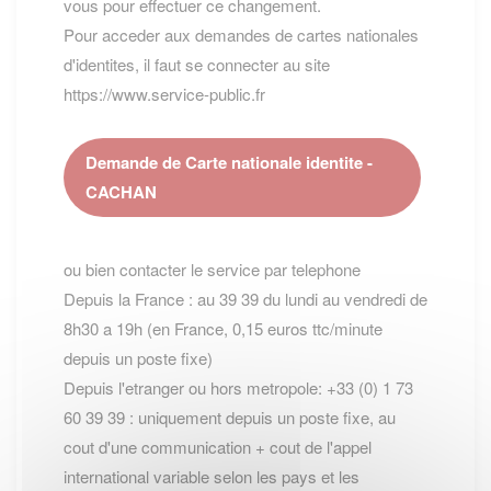
vous pour effectuer ce changement.
Pour acceder aux demandes de cartes nationales
d'identites, il faut se connecter au site
https://www.service-public.fr
Demande de Carte nationale identite -
CACHAN
ou bien contacter le service par telephone
Depuis la France : au 39 39 du lundi au vendredi de
8h30 a 19h (en France, 0,15 euros ttc/minute
depuis un poste fixe)
Depuis l'etranger ou hors metropole: +33 (0) 1 73
60 39 39 : uniquement depuis un poste fixe, au
cout d'une communication + cout de l'appel
international variable selon les pays et les