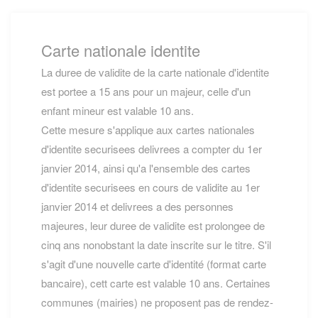
Carte nationale identite
La duree de validite de la carte nationale d'identite
est portee a 15 ans pour un majeur, celle d'un
enfant mineur est valable 10 ans.
Cette mesure s'applique aux cartes nationales
d'identite securisees delivrees a compter du 1er
janvier 2014, ainsi qu'a l'ensemble des cartes
d'identite securisees en cours de validite au 1er
janvier 2014 et delivrees a des personnes
majeures, leur duree de validite est prolongee de
cinq ans nonobstant la date inscrite sur le titre. S'il
s'agit d'une nouvelle carte d'identité (format carte
bancaire), cett carte est valable 10 ans. Certaines
communes (mairies) ne proposent pas de rendez-