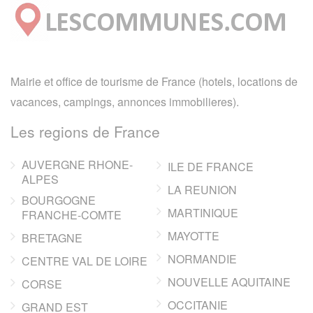
Mairie et office de tourisme de France (hotels, locations de
vacances, campings, annonces immobilieres).
Les regions de France
AUVERGNE RHONE-
ILE DE FRANCE
ALPES
LA REUNION
BOURGOGNE
MARTINIQUE
FRANCHE-COMTE
MAYOTTE
BRETAGNE
NORMANDIE
CENTRE VAL DE LOIRE
NOUVELLE AQUITAINE
CORSE
OCCITANIE
GRAND EST