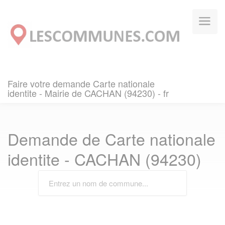
Panneau de gestion des cookies
Faire votre demande Carte nationale
identite - Mairie de CACHAN (94230) - fr
Demande de Carte nationale
identite - CACHAN (94230)