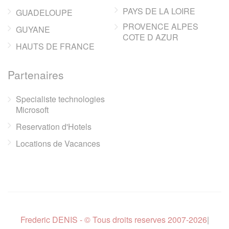
PAYS DE LA LOIRE
GUADELOUPE
PROVENCE ALPES
GUYANE
COTE D AZUR
HAUTS DE FRANCE
Partenaires
Specialiste technologies
Microsoft
Reservation d'Hotels
Locations de Vacances
Frederic DENIS - © Tous droits reserves 2007-2026
|