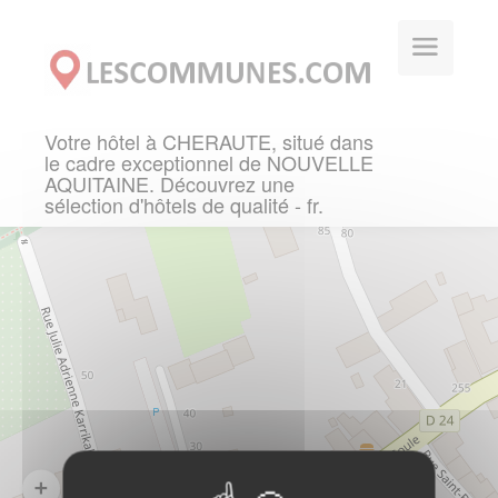
Panneau de gestion des cookies
Votre hôtel à CHERAUTE, situé dans
le cadre exceptionnel de NOUVELLE
AQUITAINE. Découvrez une
sélection d'hôtels de qualité - fr.