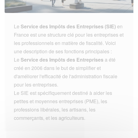
Le
Service des Impôts des Entreprises (SIE)
en
France est une structure clé pour les entreprises et
les professionnels en matière de fiscalité. Voici
une description de ses fonctions principales :
Le
Service des Impôts des Entreprises
a été
créé en 2006 dans le but de simplifier et
d'améliorer l'efficacité de l'administration fiscale
pour les entreprises.
Le SIE est spécifiquement destiné à aider les
petites et moyennes entreprises (PME), les
professions libérales, les artisans, les
commerçants, et les agriculteurs.