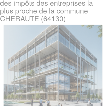
des impôts des entreprises la
plus proche de la commune
CHERAUTE (64130)