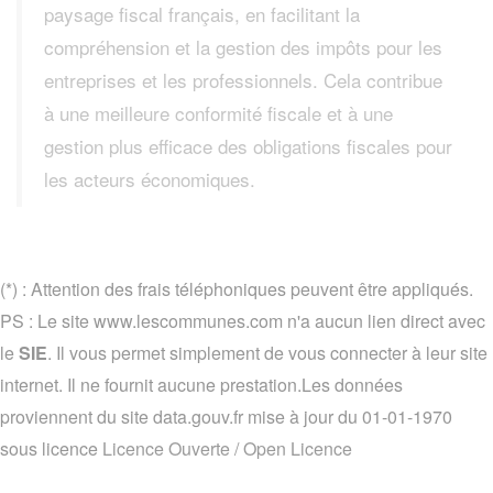
paysage fiscal français, en facilitant la
compréhension et la gestion des impôts pour les
entreprises et les professionnels. Cela contribue
à une meilleure conformité fiscale et à une
gestion plus efficace des obligations fiscales pour
les acteurs économiques.
(*) : Attention des frais téléphoniques peuvent être appliqués.
PS : Le site www.lescommunes.com n'a aucun lien direct avec
le
SIE
. Il vous permet simplement de vous connecter à leur site
internet. Il ne fournit aucune prestation.Les données
proviennent du site data.gouv.fr mise à jour du 01-01-1970
sous licence
Licence Ouverte / Open Licence