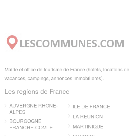
Mairie et office de tourisme de France (hotels, locations de
vacances, campings, annonces immobilieres).
Les regions de France
AUVERGNE RHONE-
ILE DE FRANCE
ALPES
LA REUNION
BOURGOGNE
MARTINIQUE
FRANCHE-COMTE