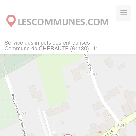
Panneau de gestion des cookies
Service des impôts des entreprises -
Commune de CHERAUTE (64130) - fr