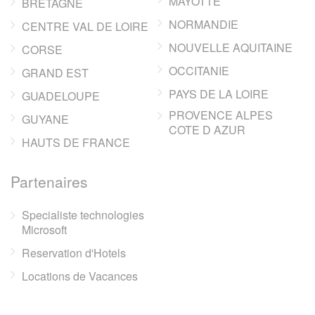
MAYOTTE
BRETAGNE
NORMANDIE
CENTRE VAL DE LOIRE
NOUVELLE AQUITAINE
CORSE
OCCITANIE
GRAND EST
PAYS DE LA LOIRE
GUADELOUPE
PROVENCE ALPES
GUYANE
COTE D AZUR
HAUTS DE FRANCE
Partenaires
Specialiste technologies
Microsoft
Reservation d'Hotels
Locations de Vacances