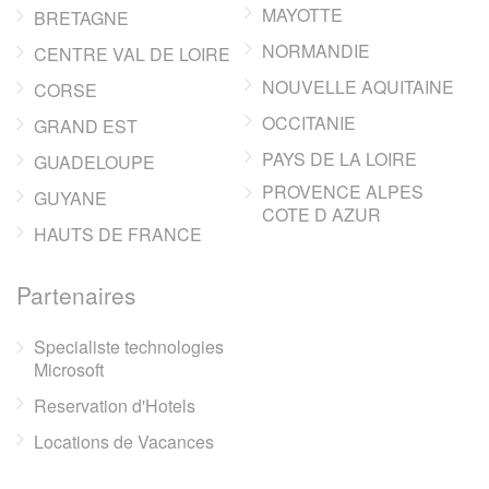
MAYOTTE
BRETAGNE
NORMANDIE
CENTRE VAL DE LOIRE
NOUVELLE AQUITAINE
CORSE
OCCITANIE
GRAND EST
PAYS DE LA LOIRE
GUADELOUPE
PROVENCE ALPES
GUYANE
COTE D AZUR
HAUTS DE FRANCE
Partenaires
Specialiste technologies
Microsoft
Reservation d'Hotels
Locations de Vacances