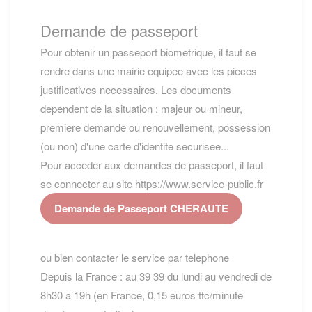
Demande de passeport
Pour obtenir un passeport biometrique, il faut se
rendre dans une mairie equipee avec les pieces
justificatives necessaires. Les documents
dependent de la situation : majeur ou mineur,
premiere demande ou renouvellement, possession
(ou non) d'une carte d'identite securisee...
Pour acceder aux demandes de passeport, il faut
se connecter au site https://www.service-public.fr
Demande de Passeport CHERAUTE
ou bien contacter le service par telephone
Depuis la France : au 39 39 du lundi au vendredi de
8h30 a 19h (en France, 0,15 euros ttc/minute