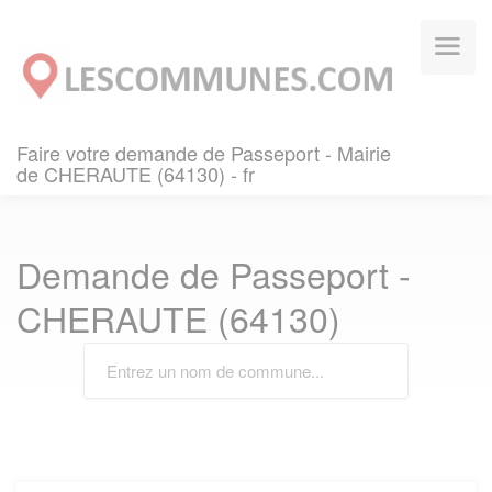
Panneau de gestion des cookies
Faire votre demande de Passeport - Mairie
de CHERAUTE (64130) - fr
Demande de Passeport -
CHERAUTE (64130)