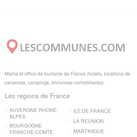
Mairie et office de tourisme de France (hotels, locations de
vacances, campings, annonces immobilieres).
Les regions de France
AUVERGNE RHONE-
ILE DE FRANCE
ALPES
LA REUNION
BOURGOGNE
MARTINIQUE
FRANCHE-COMTE