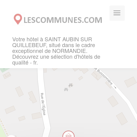
Panneau de gestion des cookies
Votre hôtel à SAINT AUBIN SUR
QUILLEBEUF, situé dans le cadre
exceptionnel de NORMANDIE.
Découvrez une sélection d'hôtels de
qualité - fr.