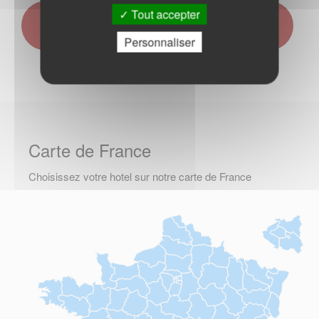
Tout accepter
Rechercher sur SAINT AUBIN SUR
QUILLEBEUF
Personnaliser
Carte de France
Choisissez votre hotel sur notre carte de France