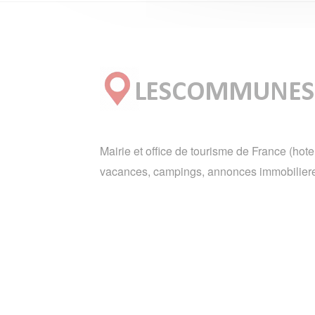
Mairie et office de tourisme de France (hote
vacances, campings, annonces immobiliere