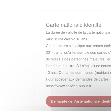
Carte nationale identite
La duree de validite de la carte nationale
mineur est valable 10 ans.
Cette mesure s'applique aux cartes natio
2014, ainsi qu'a l'ensemble des cartes d'
delivrees a des personnes majeures, leur
inscrite sur le titre. S'il s'agit d'une nou
10 ans. Certaines communes (mairies) 
Pour acceder aux demandes de cartes nati
https://www.service-public.fr
Demande de Carte nationale iden