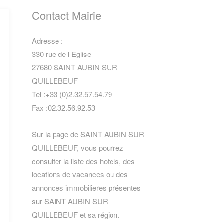
Contact Mairie
Adresse :
330 rue de l Eglise
27680 SAINT AUBIN SUR
QUILLEBEUF
Tel :+33 (0)2.32.57.54.79
Fax :02.32.56.92.53
Sur la page de SAINT AUBIN SUR
QUILLEBEUF, vous pourrez
consulter la
liste des hotels
,
des
locations de vacances
ou des
annonces immobilieres
présentes
sur SAINT AUBIN SUR
QUILLEBEUF et sa région.