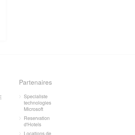
Partenaires
Specialiste
E
technologies
Microsoft
Reservation
d'Hotels
Locations de