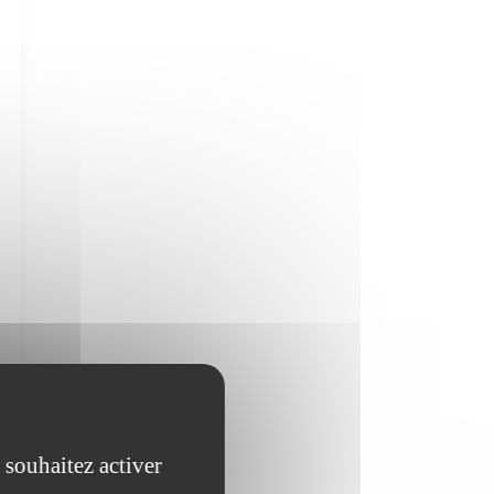
 souhaitez activer