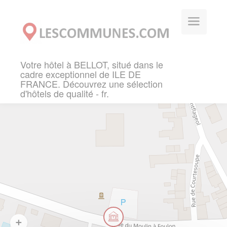
Panneau de gestion des cookies
Votre hôtel à BELLOT, situé dans le
cadre exceptionnel de ILE DE
FRANCE. Découvrez une sélection
d'hôtels de qualité - fr.