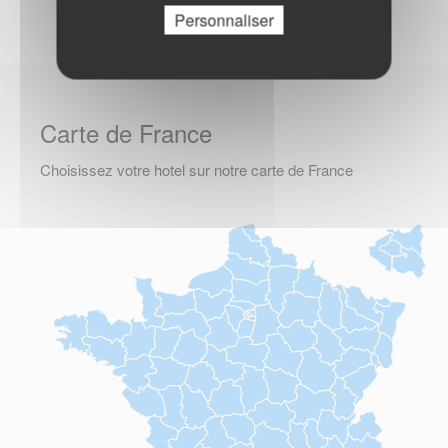
Personnaliser
Carte de France
Choisissez votre hotel sur notre carte de France