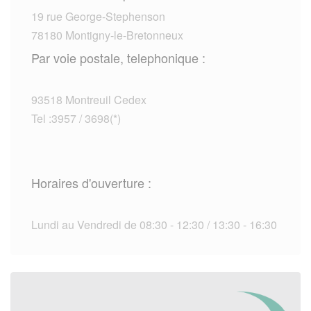
19 rue George-Stephenson
78180 Montigny-le-Bretonneux
Par voie postale, telephonique :
93518 Montreuil Cedex
Tel :3957 / 3698(*)
Horaires d'ouverture :
Lundi au Vendredi de 08:30 - 12:30 / 13:30 - 16:30