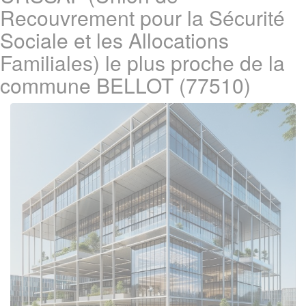
Recouvrement pour la Sécurité
Sociale et les Allocations
Familiales) le plus proche de la
commune BELLOT (77510)