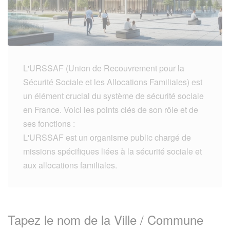
L'URSSAF (Union de Recouvrement pour la
Sécurité Sociale et les Allocations Familiales) est
un élément crucial du système de sécurité sociale
en France. Voici les points clés de son rôle et de
ses fonctions :
L'URSSAF est un organisme public chargé de
missions spécifiques liées à la sécurité sociale et
aux allocations familiales.
Tapez le nom de la Ville / Commune