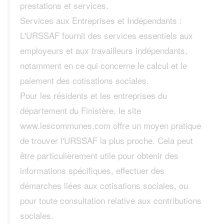
prestations et services.
Services aux Entreprises et Indépendants :
L'URSSAF fournit des services essentiels aux
employeurs et aux travailleurs indépendants,
notamment en ce qui concerne le calcul et le
paiement des cotisations sociales.
Pour les résidents et les entreprises du
département du Finistère, le site
www.lescommunes.com offre un moyen pratique
de trouver l'URSSAF la plus proche. Cela peut
être particulièrement utile pour obtenir des
informations spécifiques, effectuer des
démarches liées aux cotisations sociales, ou
pour toute consultation relative aux contributions
sociales.