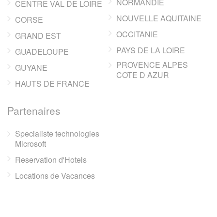
NORMANDIE
CENTRE VAL DE LOIRE
NOUVELLE AQUITAINE
CORSE
OCCITANIE
GRAND EST
PAYS DE LA LOIRE
GUADELOUPE
PROVENCE ALPES
GUYANE
COTE D AZUR
HAUTS DE FRANCE
Partenaires
Specialiste technologies
Microsoft
Reservation d'Hotels
Locations de Vacances