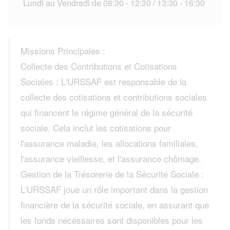
Lundi au Vendredi de 08:30 - 12:30 / 13:30 - 16:30
Missions Principales :
Collecte des Contributions et Cotisations
Sociales : L'URSSAF est responsable de la
collecte des cotisations et contributions sociales
qui financent le régime général de la sécurité
sociale. Cela inclut les cotisations pour
l'assurance maladie, les allocations familiales,
l'assurance vieillesse, et l'assurance chômage.
Gestion de la Trésorerie de la Sécurité Sociale :
L'URSSAF joue un rôle important dans la gestion
financière de la sécurité sociale, en assurant que
les fonds nécessaires sont disponibles pour les