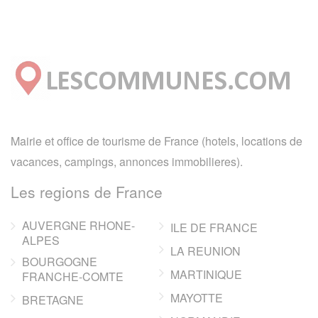
Mairie et office de tourisme de France (hotels, locations de
vacances, campings, annonces immobilieres).
Les regions de France
AUVERGNE RHONE-
ILE DE FRANCE
ALPES
LA REUNION
BOURGOGNE
MARTINIQUE
FRANCHE-COMTE
MAYOTTE
BRETAGNE