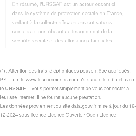
En résumé, l'URSSAF est un acteur essentiel
dans le système de protection sociale en France,
veillant à la collecte efficace des cotisations
sociales et contribuant au financement de la
sécurité sociale et des allocations familiales.
(*) : Attention des frais téléphoniques peuvent être appliqués.
PS : Le site www.lescommunes.com n'a aucun lien direct avec
le
URSSAF
. Il vous permet simplement de vous connecter à
leur site internet. Il ne fournit aucune prestation.
Les données proviennent du site data.gouv.fr mise à jour du 18-
12-2024 sous licence
Licence Ouverte / Open Licence