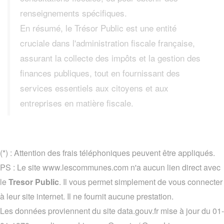
renseignements spécifiques.
En résumé, le Trésor Public est une entité
cruciale dans l'administration fiscale française,
assurant la collecte des impôts et la gestion des
finances publiques, tout en fournissant des
services essentiels aux citoyens et aux
entreprises en matière fiscale.
(*) : Attention des frais téléphoniques peuvent être appliqués.
PS : Le site www.lescommunes.com n'a aucun lien direct avec
le
Tresor Public
. Il vous permet simplement de vous connecter
à leur site internet. Il ne fournit aucune prestation.
Les données proviennent du site data.gouv.fr mise à jour du 01-