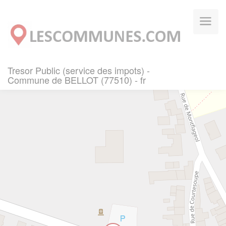
Panneau de gestion des cookies
Tresor Public (service des impots) -
Commune de BELLOT (77510) - fr