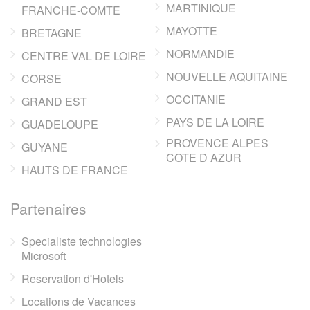
MARTINIQUE
FRANCHE-COMTE
MAYOTTE
BRETAGNE
NORMANDIE
CENTRE VAL DE LOIRE
NOUVELLE AQUITAINE
CORSE
OCCITANIE
GRAND EST
PAYS DE LA LOIRE
GUADELOUPE
PROVENCE ALPES
GUYANE
COTE D AZUR
HAUTS DE FRANCE
Partenaires
Specialiste technologies
Microsoft
Reservation d'Hotels
Locations de Vacances