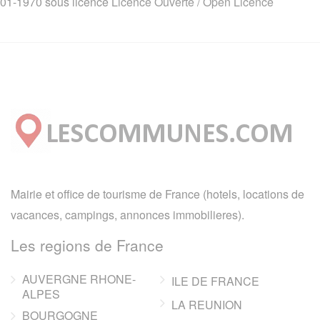
01-1970 sous licence
Licence Ouverte / Open Licence
Mairie et office de tourisme de France (hotels, locations de
vacances, campings, annonces immobilieres).
Les regions de France
AUVERGNE RHONE-
ILE DE FRANCE
ALPES
LA REUNION
BOURGOGNE