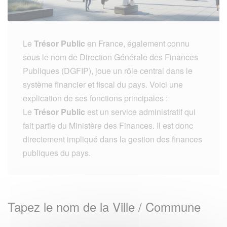
Le
Trésor Public
en France, également connu
sous le nom de Direction Générale des Finances
Publiques (DGFIP), joue un rôle central dans le
système financier et fiscal du pays. Voici une
explication de ses fonctions principales :
Le
Trésor Public
est un service administratif qui
fait partie du Ministère des Finances. Il est donc
directement impliqué dans la gestion des finances
publiques du pays.
Tapez le nom de la Ville / Commune