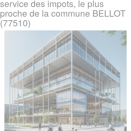
service des impots, le plus
proche de la commune BELLOT
(77510)