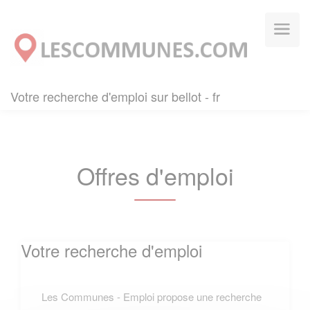
Panneau de gestion des cookies
Votre recherche d'emploi sur bellot - fr
Offres d'emploi
Votre recherche d'emploi
Les Communes - Emploi propose une recherche