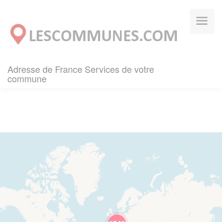
Panneau de gestion des cookies
Adresse de France Services de votre
commune