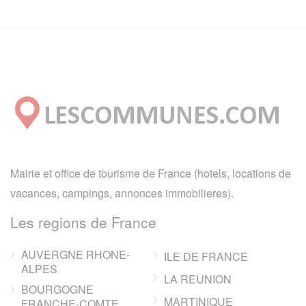
Mairie et office de tourisme de France (hotels, locations de
vacances, campings, annonces immobilieres).
Les regions de France
AUVERGNE RHONE-
ILE DE FRANCE
ALPES
LA REUNION
BOURGOGNE
MARTINIQUE
FRANCHE-COMTE