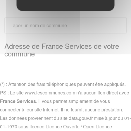
Adresse de France Services de votre
commune
(*) : Attention des frais téléphoniques peuvent être appliqués.
PS : Le site www.lescommunes.com n'a aucun lien direct avec
France Services
. Il vous permet simplement de vous
connecter à leur site internet. Il ne fournit aucune prestation.
Les données proviennent du site data.gouv.fr mise à jour du 01-
01-1970 sous licence
Licence Ouverte / Open Licence