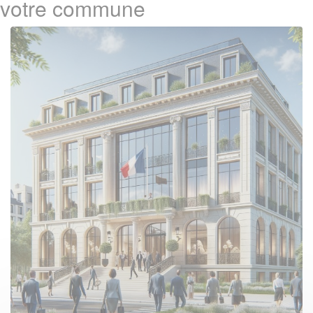
votre commune