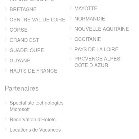
MAYOTTE
BRETAGNE
NORMANDIE
CENTRE VAL DE LOIRE
NOUVELLE AQUITAINE
CORSE
OCCITANIE
GRAND EST
PAYS DE LA LOIRE
GUADELOUPE
PROVENCE ALPES
GUYANE
COTE D AZUR
HAUTS DE FRANCE
Partenaires
Specialiste technologies
Microsoft
Reservation d'Hotels
Locations de Vacances