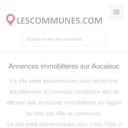
Panneau de gestion des cookies
Annonces immobilieres sur Aucaleuc
Le site www.lescommunes.com recherche
actuellement un nouveau partenaire afin de
diffuser des annonces immobilieres en region
ou bien par ville ou commune.
Le site www.lescommunes.com, c'est 1500 a