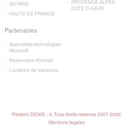
PROVENCE ALPES
GUYANE
COTE D AZUR
HAUTS DE FRANCE
Partenaires
Specialiste technologies
Microsoft
Reservation d'Hotels
Locations de Vacances
Frederic DENIS - © Tous droits reserves 2007-2026
|
Mentions legales