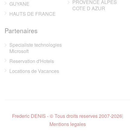
PROVENCE ALPES
GUYANE
COTE D AZUR
HAUTS DE FRANCE
Partenaires
Specialiste technologies
Microsoft
Reservation d'Hotels
Locations de Vacances
Frederic DENIS - © Tous droits reserves 2007-2026
|
Mentions legales