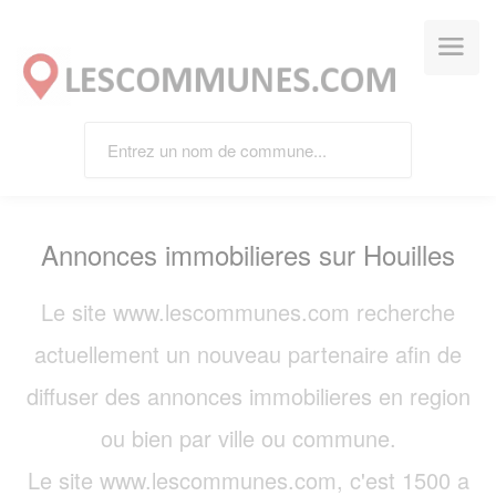
Panneau de gestion des cookies
Annonces immobilieres sur Houilles
Le site www.lescommunes.com recherche
actuellement un nouveau partenaire afin de
diffuser des annonces immobilieres en region
ou bien par ville ou commune.
Le site www.lescommunes.com, c'est 1500 a