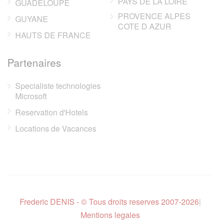
PAYS DE LA LOIRE
GUADELOUPE
PROVENCE ALPES
GUYANE
COTE D AZUR
HAUTS DE FRANCE
Partenaires
Specialiste technologies
Microsoft
Reservation d'Hotels
Locations de Vacances
Frederic DENIS - © Tous droits reserves 2007-2026
|
Mentions legales