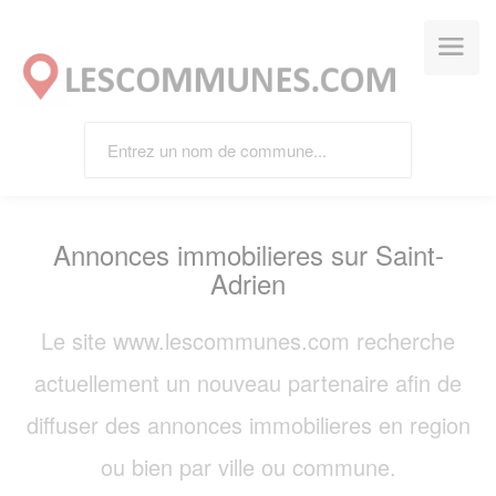
Panneau de gestion des cookies
Annonces immobilieres sur Saint-
Adrien
Le site www.lescommunes.com recherche
actuellement un nouveau partenaire afin de
diffuser des annonces immobilieres en region
ou bien par ville ou commune.