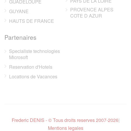
PAYS DE LA LOIRE
GUADELOUPE
PROVENCE ALPES
GUYANE
COTE D AZUR
HAUTS DE FRANCE
Partenaires
Specialiste technologies
Microsoft
Reservation d'Hotels
Locations de Vacances
Frederic DENIS - © Tous droits reserves 2007-2026
|
Mentions legales