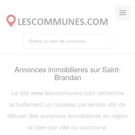
Panneau de gestion des cookies
Annonces immobilieres sur Saint-
Brandan
Le site www.lescommunes.com recherche
actuellement un nouveau partenaire afin de
diffuser des annonces immobilieres en region
ou bien par ville ou commune.