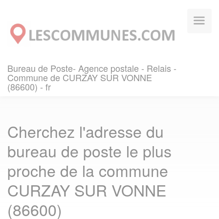
Panneau de gestion des cookies
Bureau de Poste- Agence postale - Relais -
Commune de CURZAY SUR VONNE
(86600) - fr
Cherchez l'adresse du
bureau de poste le plus
proche de la commune
CURZAY SUR VONNE
(86600)