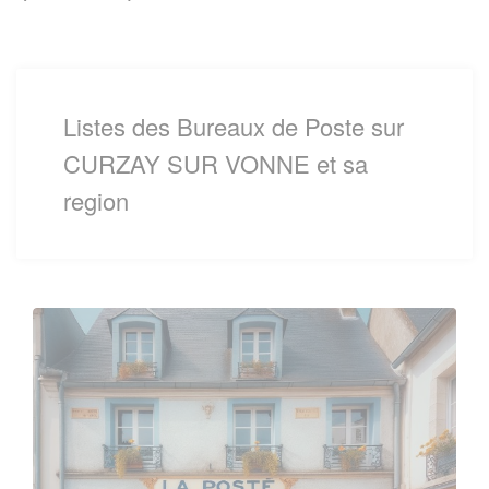
Listes des Bureaux de Poste sur
CURZAY SUR VONNE et sa
region