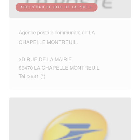
ACCES SUR LE SITE DE LA POSTE
Agence postale communale de LA
CHAPELLE MONTREUIL.
3D RUE DE LA MAIRIE
86470 LA CHAPELLE MONTREUIL
Tel :3631 (*)