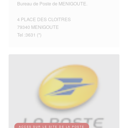
Bureau de Poste de MENIGOUTE.
4 PLACE DES CLOITRES
79340 MENIGOUTE
Tel :3631 (*)
ACCES SUR LE SITE DE LA POSTE