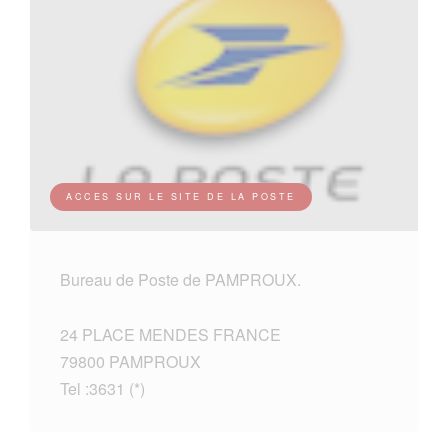
ACCES SUR LE SITE DE LA POSTE
Bureau de Poste de PAMPROUX.
24 PLACE MENDES FRANCE
79800 PAMPROUX
Tel :3631 (*)