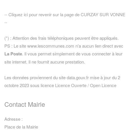
-- Cliquez ici pour revenir sur la page de CURZAY SUR VONNE
--
(*) : Attention des frais téléphoniques peuvent être appliqués.
PS : Le site www.lescommunes.com n'a aucun lien direct avec
La Poste
. Il vous permet simplement de vous connecter à leur
site internet. Il ne fournit aucune prestation.
Les données proviennent du site data.gouv.fr mise à jour du 2
octobre 2023 sous licence
Licence Ouverte / Open Licence
Contact Mairie
Adresse :
Place de la Mairie