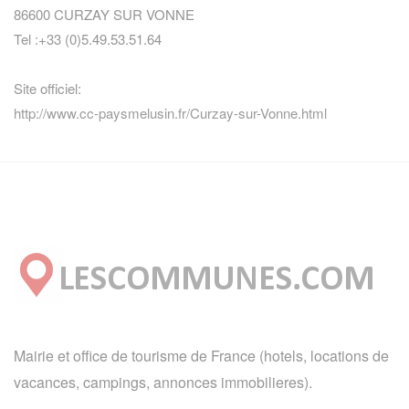
86600 CURZAY SUR VONNE
Tel :+33 (0)5.49.53.51.64
Site officiel:
http://www.cc-paysmelusin.fr/Curzay-sur-Vonne.html
Mairie et office de tourisme de France (hotels, locations de
vacances, campings, annonces immobilieres).