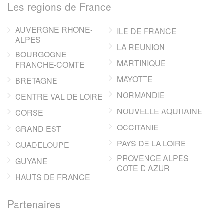
Les regions de France
AUVERGNE RHONE-
ILE DE FRANCE
ALPES
LA REUNION
BOURGOGNE
MARTINIQUE
FRANCHE-COMTE
MAYOTTE
BRETAGNE
NORMANDIE
CENTRE VAL DE LOIRE
NOUVELLE AQUITAINE
CORSE
OCCITANIE
GRAND EST
PAYS DE LA LOIRE
GUADELOUPE
PROVENCE ALPES
GUYANE
COTE D AZUR
HAUTS DE FRANCE
Partenaires