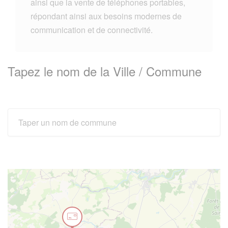
ainsi que la vente de téléphones portables,
répondant ainsi aux besoins modernes de
communication et de connectivité.
Tapez le nom de la Ville / Commune