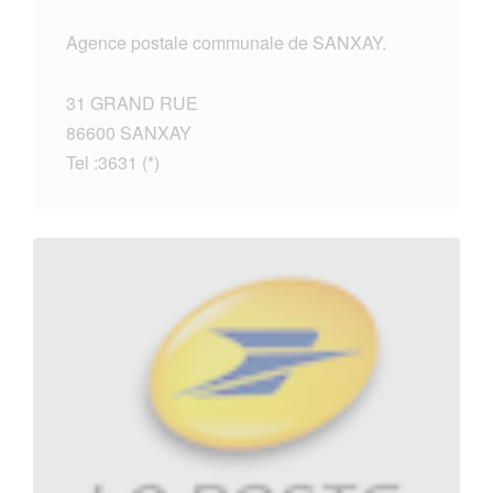
Agence postale communale de SANXAY.
31 GRAND RUE
86600 SANXAY
Tel :3631 (*)