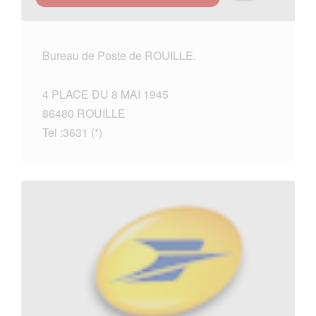
Bureau de Poste de ROUILLE.
4 PLACE DU 8 MAI 1945
86480 ROUILLE
Tel :3631 (*)