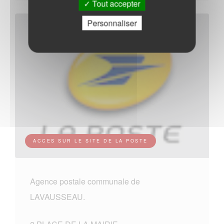
Tout accepter
Personnaliser
ACCES SUR LE SITE DE LA POSTE
Agence postale communale de
LAVAUSSEAU.