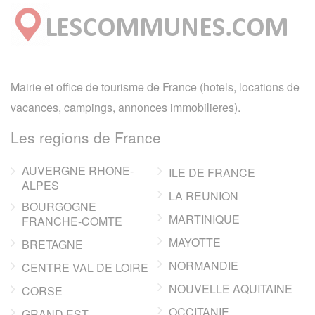
Mairie et office de tourisme de France (hotels, locations de
vacances, campings, annonces immobilieres).
Les regions de France
AUVERGNE RHONE-
ILE DE FRANCE
ALPES
LA REUNION
BOURGOGNE
MARTINIQUE
FRANCHE-COMTE
MAYOTTE
BRETAGNE
NORMANDIE
CENTRE VAL DE LOIRE
NOUVELLE AQUITAINE
CORSE
OCCITANIE
GRAND EST