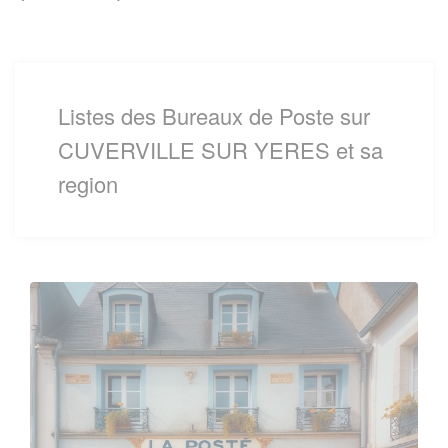
Listes des Bureaux de Poste sur
CUVERVILLE SUR YERES et sa
region