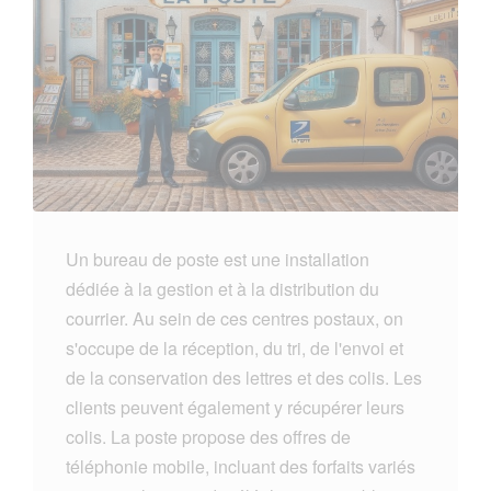
Un bureau de poste est une installation
dédiée à la gestion et à la distribution du
courrier. Au sein de ces centres postaux, on
s'occupe de la réception, du tri, de l'envoi et
de la conservation des lettres et des colis. Les
clients peuvent également y récupérer leurs
colis. La poste propose des offres de
téléphonie mobile, incluant des forfaits variés