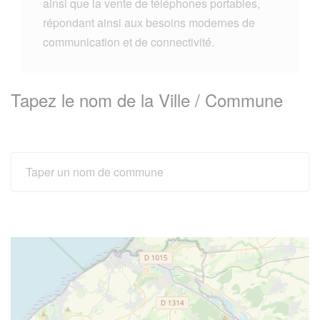
ainsi que la vente de téléphones portables,
répondant ainsi aux besoins modernes de
communication et de connectivité.
Tapez le nom de la Ville / Commune