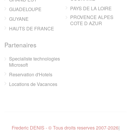
PAYS DE LA LOIRE
GUADELOUPE
PROVENCE ALPES
GUYANE
COTE D AZUR
HAUTS DE FRANCE
Partenaires
Specialiste technologies
Microsoft
Reservation d'Hotels
Locations de Vacances
Frederic DENIS - © Tous droits reserves 2007-2026
|