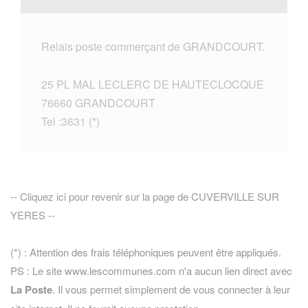
Relais poste commerçant de GRANDCOURT.
25 PL MAL LECLERC DE HAUTECLOCQUE
76660 GRANDCOURT
Tel :3631 (*)
-- Cliquez ici pour revenir sur la page de CUVERVILLE SUR
YERES --
(*) : Attention des frais téléphoniques peuvent être appliqués.
PS : Le site www.lescommunes.com n'a aucun lien direct avec
La Poste
. Il vous permet simplement de vous connecter à leur