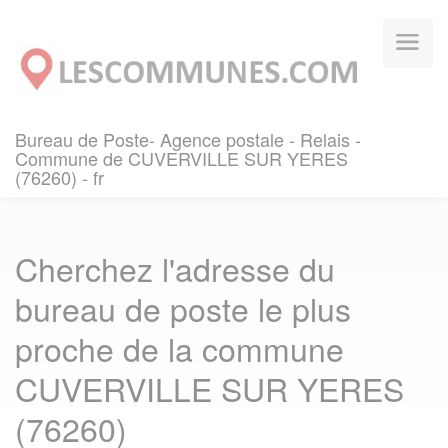
Panneau de gestion des cookies
Bureau de Poste- Agence postale - Relais -
Commune de CUVERVILLE SUR YERES
(76260) - fr
Cherchez l'adresse du
bureau de poste le plus
proche de la commune
CUVERVILLE SUR YERES
(76260)