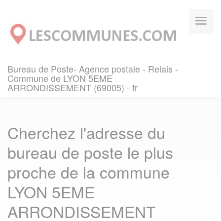
Panneau de gestion des cookies
Bureau de Poste- Agence postale - Relais -
Commune de LYON 5EME
ARRONDISSEMENT (69005) - fr
Cherchez l'adresse du
bureau de poste le plus
proche de la commune
LYON 5EME
ARRONDISSEMENT