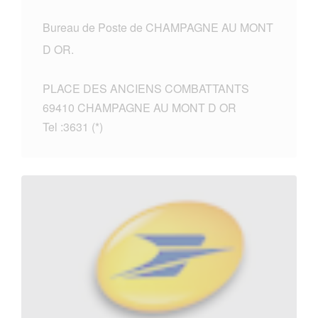
Bureau de Poste de CHAMPAGNE AU MONT
D OR.
PLACE DES ANCIENS COMBATTANTS
69410 CHAMPAGNE AU MONT D OR
Tel :3631 (*)