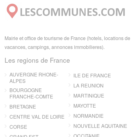
Mairie et office de tourisme de France (hotels, locations de
vacances, campings, annonces immobilieres).
Les regions de France
AUVERGNE RHONE-
ILE DE FRANCE
ALPES
LA REUNION
BOURGOGNE
MARTINIQUE
FRANCHE-COMTE
MAYOTTE
BRETAGNE
NORMANDIE
CENTRE VAL DE LOIRE
NOUVELLE AQUITAINE
CORSE
OCCITANIE
GRAND EST