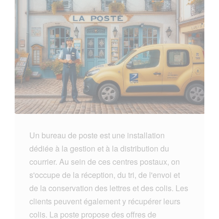
Un bureau de poste est une installation
dédiée à la gestion et à la distribution du
courrier. Au sein de ces centres postaux, on
s'occupe de la réception, du tri, de l'envoi et
de la conservation des lettres et des colis. Les
clients peuvent également y récupérer leurs
colis. La poste propose des offres de