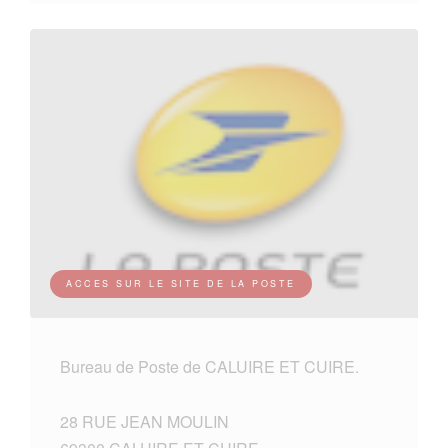
ACCES SUR LE SITE DE LA POSTE
Bureau de Poste de CALUIRE ET CUIRE.
28 RUE JEAN MOULIN