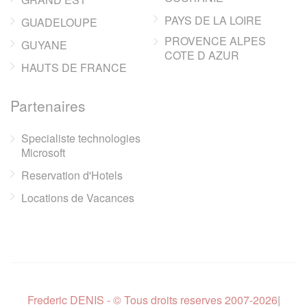
PAYS DE LA LOIRE
GUADELOUPE
PROVENCE ALPES
GUYANE
COTE D AZUR
HAUTS DE FRANCE
Partenaires
Specialiste technologies
Microsoft
Reservation d'Hotels
Locations de Vacances
Frederic DENIS - © Tous droits reserves 2007-2026
|