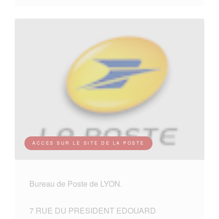
ACCES SUR LE SITE DE LA POSTE
Bureau de Poste de LYON.
7 RUE DU PRESIDENT EDOUARD