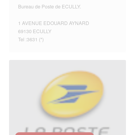
Bureau de Poste de ECULLY.
1 AVENUE EDOUARD AYNARD
69130 ECULLY
Tel :3631 (*)