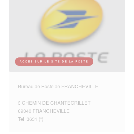
ACCES SUR LE SITE DE LA POSTE
Bureau de Poste de FRANCHEVILLE.
3 CHEMIN DE CHANTEGRILLET
69340 FRANCHEVILLE
Tel :3631 (*)