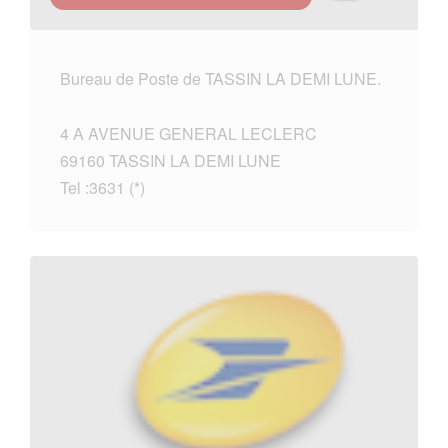
Bureau de Poste de TASSIN LA DEMI LUNE.
4 A AVENUE GENERAL LECLERC
69160 TASSIN LA DEMI LUNE
Tel :3631 (*)