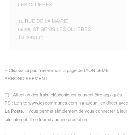
LES OLLIERES.
10 RUE DE LA MAIRIE
69290 ST GENIS LES OLLIERES
Tel :3631 (*)
-- Cliquez ici pour revenir sur la page de LYON 5EME
ARRONDISSEMENT --
(*) : Attention des frais téléphoniques peuvent être appliqués.
PS : Le site www.lescommunes.com n'a aucun lien direct avec
La Poste
. Il vous permet simplement de vous connecter à leur
site internet. Il ne fournit aucune prestation.