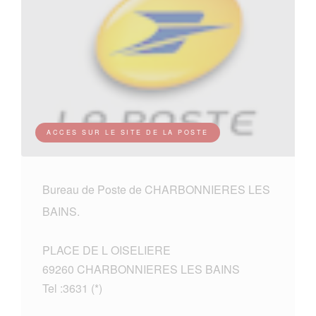
ACCES SUR LE SITE DE LA POSTE
Bureau de Poste de CHARBONNIERES LES
BAINS.
PLACE DE L OISELIERE
69260 CHARBONNIERES LES BAINS
Tel :3631 (*)