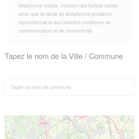
téléphonie mobile, incluant des forfaits variés
ainsi que la vente de téléphones portables,
répondant ainsi aux besoins modernes de
communication et de connectivité.
Tapez le nom de la Ville / Commune