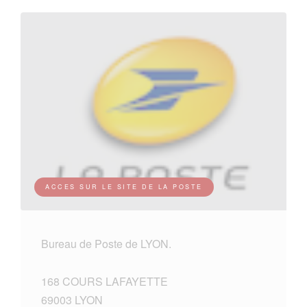
ACCES SUR LE SITE DE LA POSTE
Bureau de Poste de LYON.
168 COURS LAFAYETTE
69003 LYON