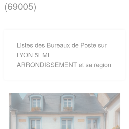
(69005)
Listes des Bureaux de Poste sur
LYON 5EME
ARRONDISSEMENT et sa region