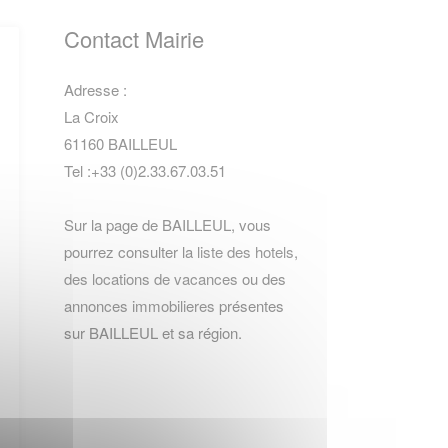
Contact Mairie
Adresse :
La Croix
61160 BAILLEUL
Tel :+33 (0)2.33.67.03.51
Sur la page de BAILLEUL, vous
pourrez consulter la
liste des hotels
,
des locations de vacances
ou des
annonces immobilieres
présentes
sur BAILLEUL et sa région.