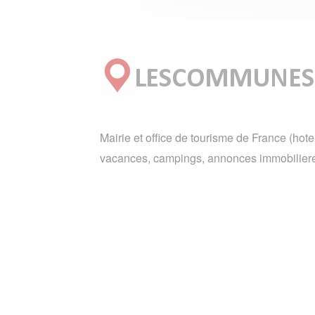
Mairie et office de tourisme de France (hote
vacances, campings, annonces immobiliere