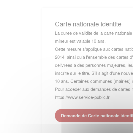
Carte nationale identite
La duree de validite de la carte nationale
mineur est valable 10 ans.
Cette mesure s'applique aux cartes natio
2014, ainsi qu'a l'ensemble des cartes d'
delivrees a des personnes majeures, leur
inscrite sur le titre. S'il s'agit d'une nou
10 ans. Certaines communes (mairies) 
Pour acceder aux demandes de cartes nati
https://www.service-public.fr
Demande de Carte nationale ident