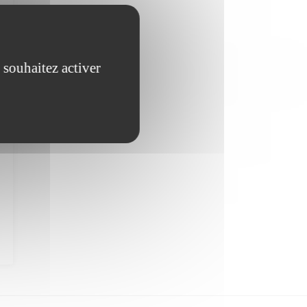
 souhaitez activer