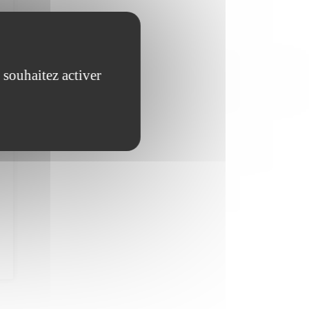
 souhaitez activer