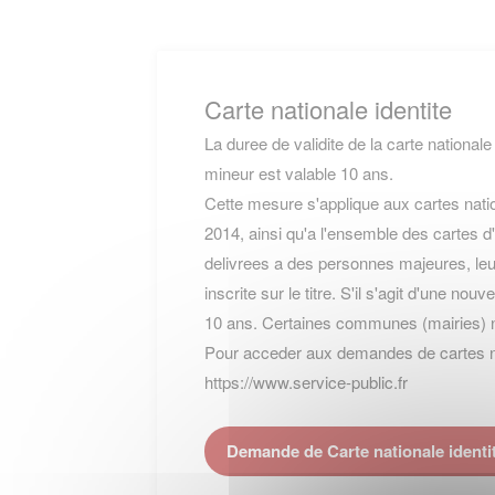
Carte nationale identite
La duree de validite de la carte nationale
mineur est valable 10 ans.
Cette mesure s'applique aux cartes natio
2014, ainsi qu'a l'ensemble des cartes d'
delivrees a des personnes majeures, leur
inscrite sur le titre. S'il s'agit d'une nou
10 ans. Certaines communes (mairies) 
Pour acceder aux demandes de cartes nati
https://www.service-public.fr
Demande de Carte nationale identi