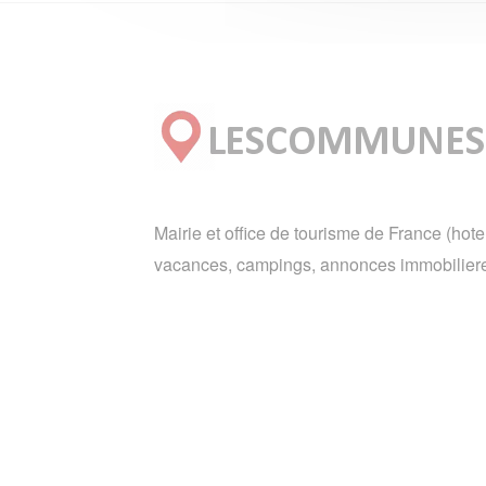
Mairie et office de tourisme de France (hote
vacances, campings, annonces immobiliere