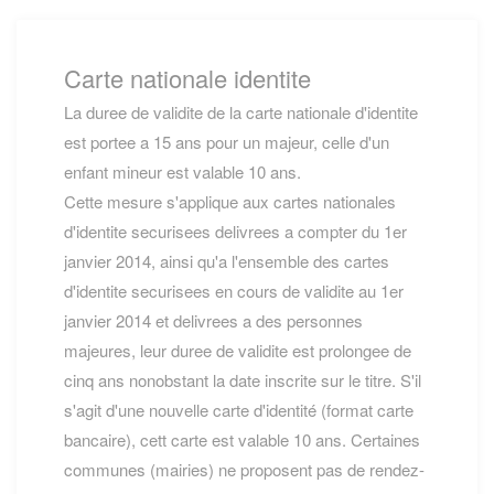
Carte nationale identite
La duree de validite de la carte nationale d'identite
est portee a 15 ans pour un majeur, celle d'un
enfant mineur est valable 10 ans.
Cette mesure s'applique aux cartes nationales
d'identite securisees delivrees a compter du 1er
janvier 2014, ainsi qu'a l'ensemble des cartes
d'identite securisees en cours de validite au 1er
janvier 2014 et delivrees a des personnes
majeures, leur duree de validite est prolongee de
cinq ans nonobstant la date inscrite sur le titre. S'il
s'agit d'une nouvelle carte d'identité (format carte
bancaire), cett carte est valable 10 ans. Certaines
communes (mairies) ne proposent pas de rendez-