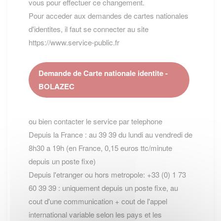
vous pour effectuer ce changement.
Pour acceder aux demandes de cartes nationales
d'identites, il faut se connecter au site
https://www.service-public.fr
Demande de Carte nationale identite -
BOLAZEC
ou bien contacter le service par telephone
Depuis la France : au 39 39 du lundi au vendredi de
8h30 a 19h (en France, 0,15 euros ttc/minute
depuis un poste fixe)
Depuis l'etranger ou hors metropole: +33 (0) 1 73
60 39 39 : uniquement depuis un poste fixe, au
cout d'une communication + cout de l'appel
international variable selon les pays et les