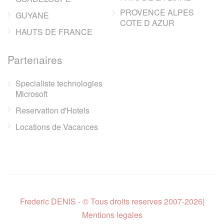
PROVENCE ALPES
GUYANE
COTE D AZUR
HAUTS DE FRANCE
Partenaires
Specialiste technologies
Microsoft
Reservation d'Hotels
Locations de Vacances
Frederic DENIS - © Tous droits reserves 2007-2026
|
Mentions legales