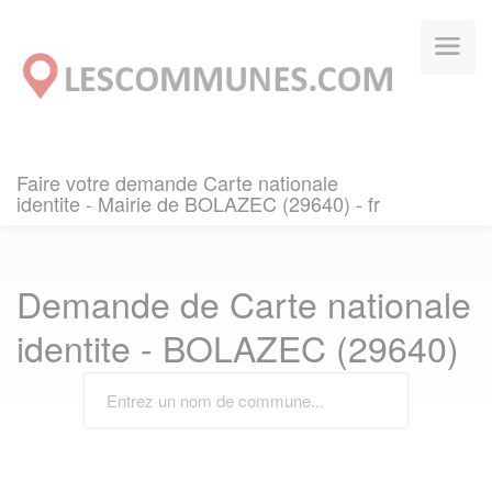
Panneau de gestion des cookies
Faire votre demande Carte nationale
identite - Mairie de BOLAZEC (29640) - fr
Demande de Carte nationale
identite - BOLAZEC (29640)