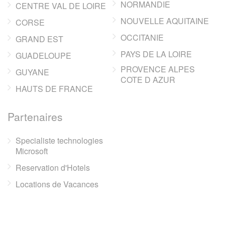
NORMANDIE
CENTRE VAL DE LOIRE
NOUVELLE AQUITAINE
CORSE
OCCITANIE
GRAND EST
PAYS DE LA LOIRE
GUADELOUPE
PROVENCE ALPES
GUYANE
COTE D AZUR
HAUTS DE FRANCE
Partenaires
Specialiste technologies
Microsoft
Reservation d'Hotels
Locations de Vacances