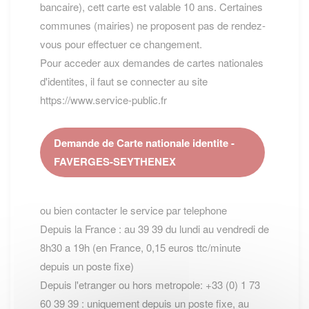
bancaire), cett carte est valable 10 ans. Certaines
communes (mairies) ne proposent pas de rendez-
vous pour effectuer ce changement.
Pour acceder aux demandes de cartes nationales
d'identites, il faut se connecter au site
https://www.service-public.fr
Demande de Carte nationale identite -
FAVERGES-SEYTHENEX
ou bien contacter le service par telephone
Depuis la France : au 39 39 du lundi au vendredi de
8h30 a 19h (en France, 0,15 euros ttc/minute
depuis un poste fixe)
Depuis l'etranger ou hors metropole: +33 (0) 1 73
60 39 39 : uniquement depuis un poste fixe, au