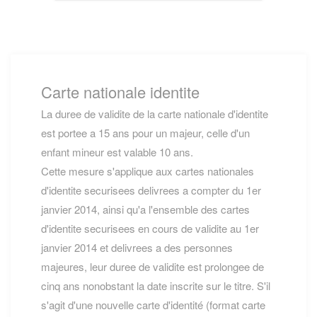
Carte nationale identite
La duree de validite de la carte nationale d'identite
est portee a 15 ans pour un majeur, celle d'un
enfant mineur est valable 10 ans.
Cette mesure s'applique aux cartes nationales
d'identite securisees delivrees a compter du 1er
janvier 2014, ainsi qu'a l'ensemble des cartes
d'identite securisees en cours de validite au 1er
janvier 2014 et delivrees a des personnes
majeures, leur duree de validite est prolongee de
cinq ans nonobstant la date inscrite sur le titre. S'il
s'agit d'une nouvelle carte d'identité (format carte