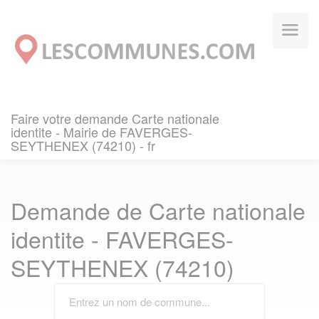
Panneau de gestion des cookies
Faire votre demande Carte nationale
identite - Mairie de FAVERGES-
SEYTHENEX (74210) - fr
Demande de Carte nationale
identite - FAVERGES-
SEYTHENEX (74210)