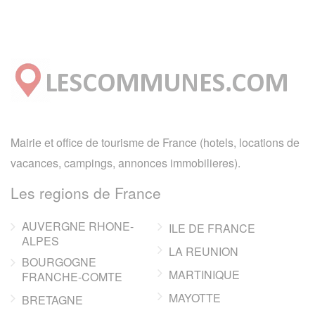
Mairie et office de tourisme de France (hotels, locations de
vacances, campings, annonces immobilieres).
Les regions de France
AUVERGNE RHONE-
ILE DE FRANCE
ALPES
LA REUNION
BOURGOGNE
MARTINIQUE
FRANCHE-COMTE
MAYOTTE
BRETAGNE