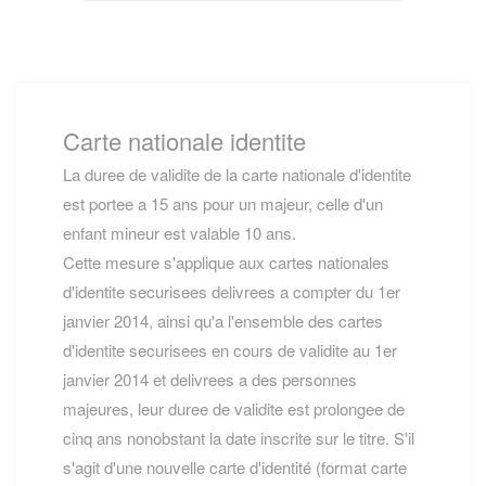
Carte nationale identite
La duree de validite de la carte nationale d'identite
est portee a 15 ans pour un majeur, celle d'un
enfant mineur est valable 10 ans.
Cette mesure s'applique aux cartes nationales
d'identite securisees delivrees a compter du 1er
janvier 2014, ainsi qu'a l'ensemble des cartes
d'identite securisees en cours de validite au 1er
janvier 2014 et delivrees a des personnes
majeures, leur duree de validite est prolongee de
cinq ans nonobstant la date inscrite sur le titre. S'il
s'agit d'une nouvelle carte d'identité (format carte