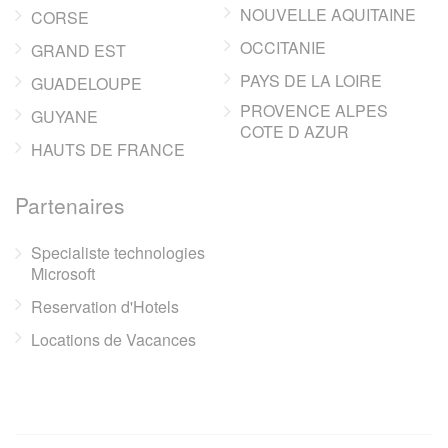
NOUVELLE AQUITAINE
CORSE
OCCITANIE
GRAND EST
PAYS DE LA LOIRE
GUADELOUPE
PROVENCE ALPES
GUYANE
COTE D AZUR
HAUTS DE FRANCE
Partenaires
Specialiste technologies
Microsoft
Reservation d'Hotels
Locations de Vacances