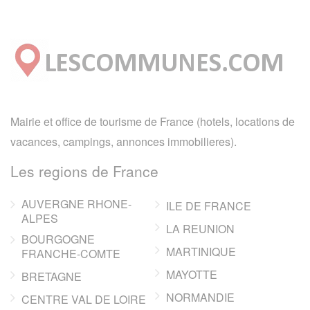
Mairie et office de tourisme de France (hotels, locations de
vacances, campings, annonces immobilieres).
Les regions de France
AUVERGNE RHONE-
ILE DE FRANCE
ALPES
LA REUNION
BOURGOGNE
MARTINIQUE
FRANCHE-COMTE
MAYOTTE
BRETAGNE
NORMANDIE
CENTRE VAL DE LOIRE