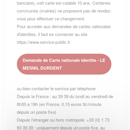
bancaire), cett carte est valable 10 ans. Certaines
communes (mairies) ne proposent pas de rendez-
vous pour effectuer ce changement.
Pour acceder aux demandes de cartes nationales
d'identites, il faut se connecter au site
https://www.service-public.fr
Demande de Carte nationale identite - LE
MESNIL DURDENT
ou bien contacter le service par telephone
Depuis la France : au 39 39 du lundi au vendredi de
8h30 a 19h (en France, 0,15 euros ttc/minute
depuis un poste fixe)
Depuis l'etranger ou hors metropole: +33 (0) 1 73
60 39 39 : uniquement depuis un poste fixe, au