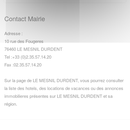
Contact Mairie
Adresse :
10 rue des Fougeres
76460 LE MESNIL DURDENT
Tel :+33 (0)2.35.57.14.20
Fax :02.35.57.14.20
Sur la page de LE MESNIL DURDENT, vous pourrez consulter
la
liste des hotels
,
des locations de vacances
ou des
annonces
immobilieres
présentes sur LE MESNIL DURDENT et sa
région.