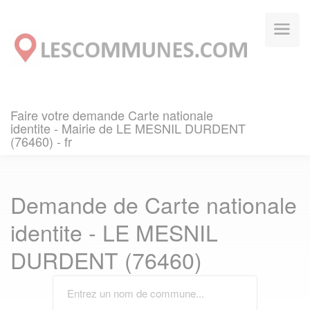
Panneau de gestion des cookies
Faire votre demande Carte nationale
identite - Mairie de LE MESNIL DURDENT
(76460) - fr
Demande de Carte nationale
identite - LE MESNIL
DURDENT (76460)