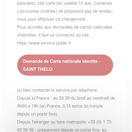
bancaire), cett carte est valable 10 ans. Certaines
communes (mairies) ne proposent pas de rendez-
vous pour effectuer ce changement.
Pour acceder aux demandes de cartes nationales
d'identites, il faut se connecter au site
https://www.service-public.fr
Demande de Carte nationale identite -
SAINT THELO
ou bien contacter le service par telephone
Depuis la France : au 39 39 du lundi au vendredi de
8h30 a 19h (en France, 0,15 euros ttc/minute
depuis un poste fixe)
Depuis l'etranger ou hors metropole: +33 (0) 1 73
60 39 39 : uniquement depuis un poste fixe, au