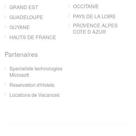
OCCITANIE
GRAND EST
PAYS DE LA LOIRE
GUADELOUPE
PROVENCE ALPES
GUYANE
COTE D AZUR
HAUTS DE FRANCE
Partenaires
Specialiste technologies
Microsoft
Reservation d'Hotels
Locations de Vacances