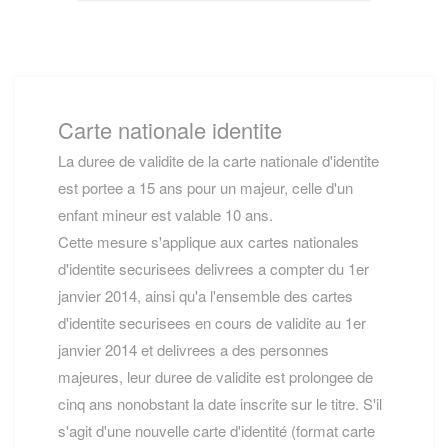
Carte nationale identite
La duree de validite de la carte nationale d'identite
est portee a 15 ans pour un majeur, celle d'un
enfant mineur est valable 10 ans.
Cette mesure s'applique aux cartes nationales
d'identite securisees delivrees a compter du 1er
janvier 2014, ainsi qu'a l'ensemble des cartes
d'identite securisees en cours de validite au 1er
janvier 2014 et delivrees a des personnes
majeures, leur duree de validite est prolongee de
cinq ans nonobstant la date inscrite sur le titre. S'il
s'agit d'une nouvelle carte d'identité (format carte