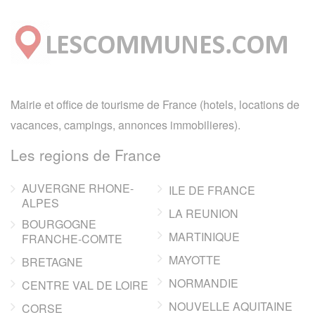
Mairie et office de tourisme de France (hotels, locations de
vacances, campings, annonces immobilieres).
Les regions de France
AUVERGNE RHONE-
ILE DE FRANCE
ALPES
LA REUNION
BOURGOGNE
MARTINIQUE
FRANCHE-COMTE
MAYOTTE
BRETAGNE
NORMANDIE
CENTRE VAL DE LOIRE
NOUVELLE AQUITAINE
CORSE