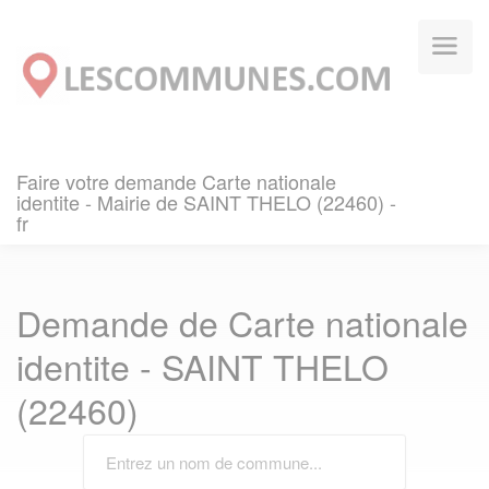
Panneau de gestion des cookies
Faire votre demande Carte nationale
identite - Mairie de SAINT THELO (22460) -
fr
Demande de Carte nationale
identite - SAINT THELO
(22460)