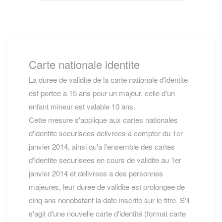
Carte nationale identite
La duree de validite de la carte nationale d'identite
est portee a 15 ans pour un majeur, celle d'un
enfant mineur est valable 10 ans.
Cette mesure s'applique aux cartes nationales
d'identite securisees delivrees a compter du 1er
janvier 2014, ainsi qu'a l'ensemble des cartes
d'identite securisees en cours de validite au 1er
janvier 2014 et delivrees a des personnes
majeures, leur duree de validite est prolongee de
cinq ans nonobstant la date inscrite sur le titre. S'il
s'agit d'une nouvelle carte d'identité (format carte