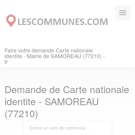
Panneau de gestion des cookies
Faire votre demande Carte nationale
identite - Mairie de SAMOREAU (77210) -
fr
Demande de Carte nationale
identite - SAMOREAU
(77210)