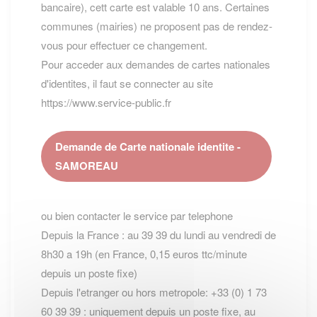
bancaire), cett carte est valable 10 ans. Certaines
communes (mairies) ne proposent pas de rendez-
vous pour effectuer ce changement.
Pour acceder aux demandes de cartes nationales
d'identites, il faut se connecter au site
https://www.service-public.fr
Demande de Carte nationale identite -
SAMOREAU
ou bien contacter le service par telephone
Depuis la France : au 39 39 du lundi au vendredi de
8h30 a 19h (en France, 0,15 euros ttc/minute
depuis un poste fixe)
Depuis l'etranger ou hors metropole: +33 (0) 1 73
60 39 39 : uniquement depuis un poste fixe, au