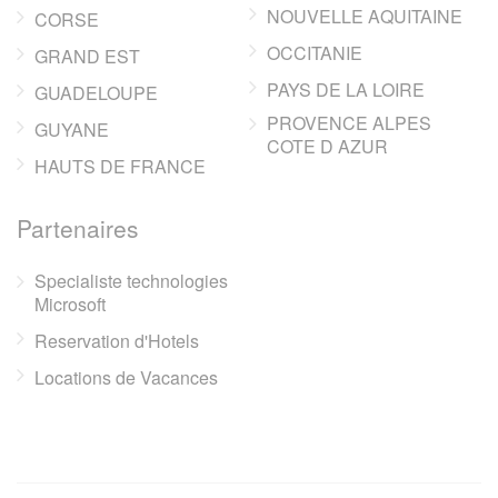
NOUVELLE AQUITAINE
CORSE
OCCITANIE
GRAND EST
PAYS DE LA LOIRE
GUADELOUPE
PROVENCE ALPES
GUYANE
COTE D AZUR
HAUTS DE FRANCE
Partenaires
Specialiste technologies
Microsoft
Reservation d'Hotels
Locations de Vacances