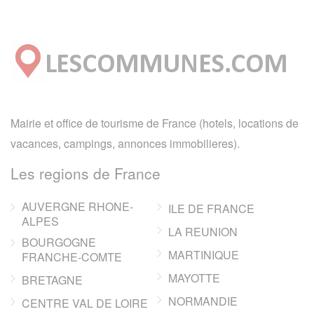
Mairie et office de tourisme de France (hotels, locations de
vacances, campings, annonces immobilieres).
Les regions de France
AUVERGNE RHONE-
ILE DE FRANCE
ALPES
LA REUNION
BOURGOGNE
MARTINIQUE
FRANCHE-COMTE
MAYOTTE
BRETAGNE
NORMANDIE
CENTRE VAL DE LOIRE