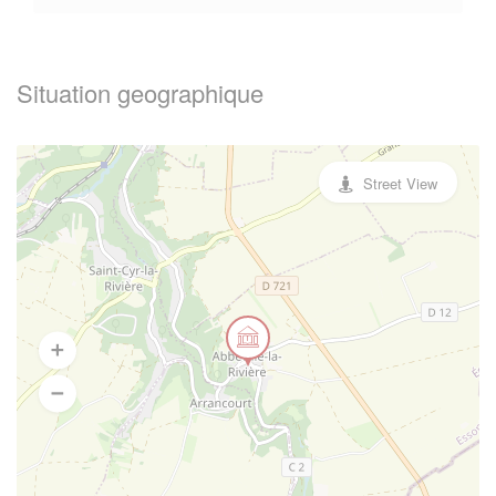
Situation geographique
Street View