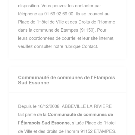
disposition. Vous pouvez les contacter par
téléphone au 01 69 92 69 00 .Ils se trouvent au
Place de l'Hôtel de Ville et des Droits de l'Homme
dans la commune de Etampes (91150). Pour
leurs coordonnées de courriel et leur site internet,
veuillez consulter notre rubrique Contact.
Communauté de communes de l'Étampois
Sud Essonne
Depuis le 16/12/2008, ABBEVILLE LA RIVIERE
fait partie de la
Communauté de communes de
l'Étampois Sud Essonne
, située Place de l'Hotel
de Ville et des droits de l'homm 91152 ETAMPES.