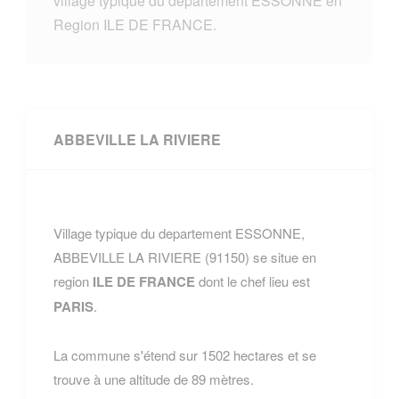
village typique du departement ESSONNE en
Region ILE DE FRANCE.
ABBEVILLE LA RIVIERE
Village typique du departement ESSONNE,
ABBEVILLE LA RIVIERE (91150) se situe en
region
ILE DE FRANCE
dont le chef lieu est
PARIS
.
La commune s'étend sur 1502 hectares et se
trouve à une altitude de 89 mètres.