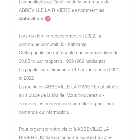
Les habitants ou Gentiles de la commune de
ABBEVILLE LA RIVIERE se nomment les
Abbevillois
.
Lors du dernier recensement en 2022, la
commune comptait 331 habitants
Cette population représente une augmentation de
20,85 % par rapport à 1999 (262 habitants).
La population a diminué de 1 habitants entre 2021
et 2022
La mairie de ABBEVILLE LA RIVIERE est située
au 1 place de la Mairie. Vous trouverez ci-
dessous les coordonnées complètes pour toute
demande ou information.
Pour organiser votre visite à ABBEVILLE LA
RIVIERE, l'office du tourisme local est à votre