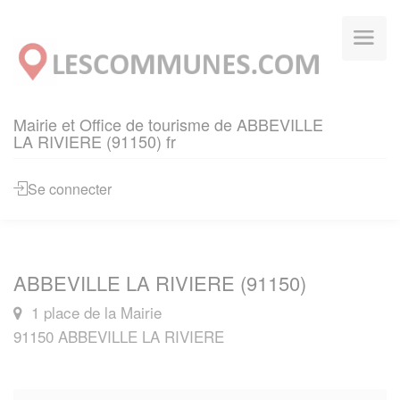
Panneau de gestion des cookies
Mairie et Office de tourisme de ABBEVILLE
LA RIVIERE (91150) fr
Se connecter
ABBEVILLE LA RIVIERE (91150)
1 place de la Mairie
91150 ABBEVILLE LA RIVIERE