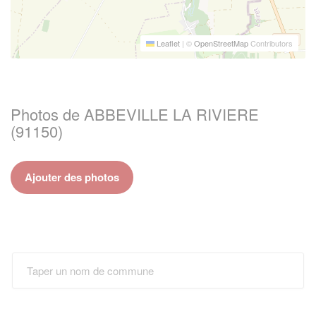
Leaflet
|
©
OpenStreetMap
Contributors
Photos de ABBEVILLE LA RIVIERE
(91150)
Ajouter des photos