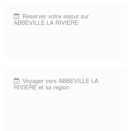
Reserver votre sejour sur
ABBEVILLE LA RIVIERE
Voyager vers ABBEVILLE LA
RIVIERE et sa region