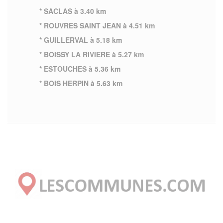
* SACLAS à 3.40 km
* ROUVRES SAINT JEAN à 4.51 km
* GUILLERVAL à 5.18 km
* BOISSY LA RIVIERE à 5.27 km
* ESTOUCHES à 5.36 km
* BOIS HERPIN à 5.63 km