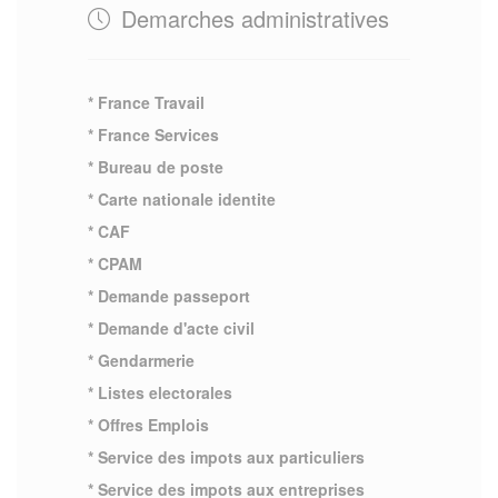
Demarches administratives
* France Travail
* France Services
* Bureau de poste
* Carte nationale identite
* CAF
* CPAM
* Demande passeport
* Demande d'acte civil
* Gendarmerie
* Listes electorales
* Offres Emplois
* Service des impots aux particuliers
* Service des impots aux entreprises