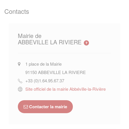
Contacts
Mairie de
ABBEVILLE LA RIVIERE
1 place de la Mairie
91150
ABBEVILLE LA RIVIERE
+33 (0)1.64.95.67.37
Site officiel de la mairie Abbéville-la-Rivière
Contacter la mairie