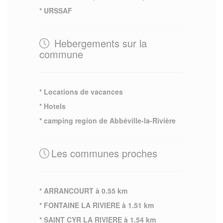
* URSSAF
Hebergements sur la
commune
* Locations de vacances
* Hotels
* camping region de Abbéville-la-Rivière
Les communes proches
* ARRANCOURT à 0.55 km
* FONTAINE LA RIVIERE à 1.51 km
* SAINT CYR LA RIVIERE à 1.54 km