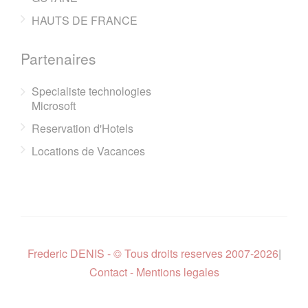
HAUTS DE FRANCE
Partenaires
Specialiste technologies
Microsoft
Reservation d'Hotels
Locations de Vacances
Frederic DENIS - © Tous droits reserves 2007-2026
|
Contact - Mentions legales