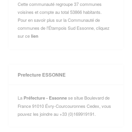
Cette communauté regroupe 37 communes
voisines et compte au total 53866 habitants.
Pour en savoir plus sur la Communauté de
communes de l'Étampois Sud Essonne, cliquez
sur ce
lien
Prefecture ESSONNE
La
Préfecture - Essonne
se situe Boulevard de
France 91010 Évry-Courcouronnes Cedex, vous
pouvez les joindre au +33 (0)169919191.