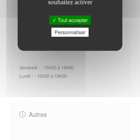
souhaitez activer
Tout accepter
Personnaliser
Horaires Mairie
Vendredi : - 15h00 à 19h00
Lundi : - 15h00 à 19h00
Autres