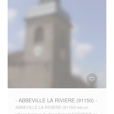
- ABBEVILLE LA RIVIERE (91150) -
ABBEVILLE LA RIVIERE (91150) est un