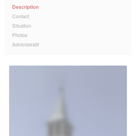
Description
Contact
Situation
Photos
Administratif