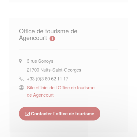
Office de tourisme de
Agencourt
3 rue Sonoys
21700
Nuits-Saint-Georges
+33 (0)3 80 62 11 17
Site officiel de l Office de tourisme
de Agencourt
Contacter l'office de tourisme