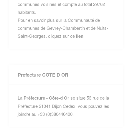
communes voisines et compte au total 29762
habitants.
Pour en savoir plus sur la Communauté de
communes de Gevrey-Chambertin et de Nuits-
Saint-Georges, cliquez sur ce
lien
Prefecture COTE D OR
La
Préfecture - Côte-d Or
se situe 53 rue de la
Préfecture 21041 Dijon Cedex, vous pouvez les
joindre au +33 (0)380446400.