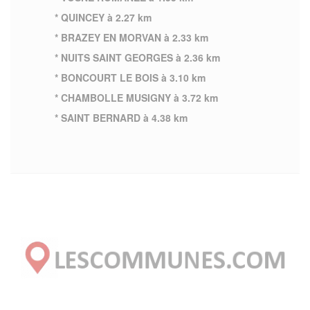
* QUINCEY à 2.27 km
* BRAZEY EN MORVAN à 2.33 km
* NUITS SAINT GEORGES à 2.36 km
* BONCOURT LE BOIS à 3.10 km
* CHAMBOLLE MUSIGNY à 3.72 km
* SAINT BERNARD à 4.38 km