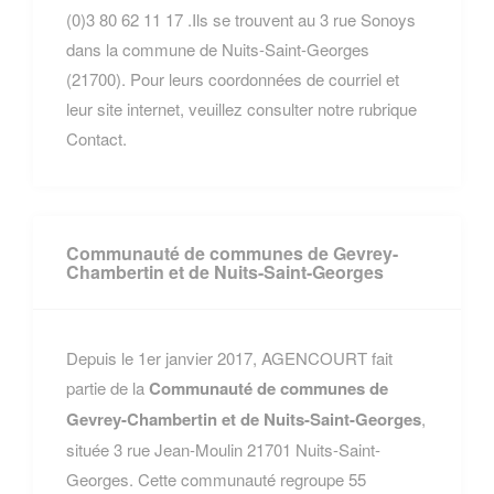
(0)3 80 62 11 17 .Ils se trouvent au 3 rue Sonoys
dans la commune de Nuits-Saint-Georges
(21700). Pour leurs coordonnées de courriel et
leur site internet, veuillez consulter notre rubrique
Contact.
Communauté de communes de Gevrey-
Chambertin et de Nuits-Saint-Georges
Depuis le 1er janvier 2017, AGENCOURT fait
partie de la
Communauté de communes de
Gevrey-Chambertin et de Nuits-Saint-Georges
,
située 3 rue Jean-Moulin 21701 Nuits-Saint-
Georges. Cette communauté regroupe 55