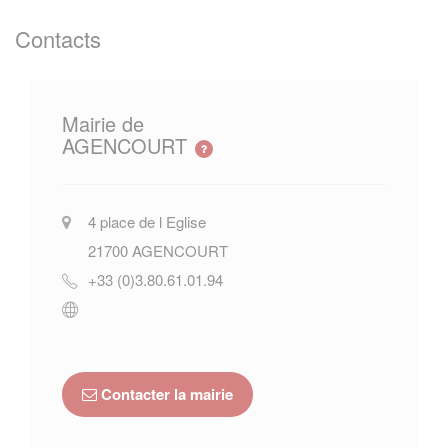
Contacts
Mairie de
AGENCOURT
4 place de l Eglise
21700
AGENCOURT
+33 (0)3.80.61.01.94
Contacter la mairie