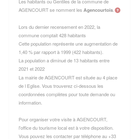
Les habitants ou Gentiles de la commune de
AGENCOURT se nomment les
Agencourtois
.
Lors du dernier recensement en 2022, la
commune comptait 428 habitants
Cette population représente une augmentation de
1,40 % par rapport à 1999 (422 habitants).
La population a diminué de 13 habitants entre
2021 et 2022
La mairie de AGENCOURT est située au 4 place
de l Eglise. Vous trouverez ci-dessous les
coordonnées complètes pour toute demande ou
information.
Pour organiser votre visite à AGENCOURT,
l'office du tourisme local est à votre disposition.
Vous pouvez les contacter par téléphone au +33