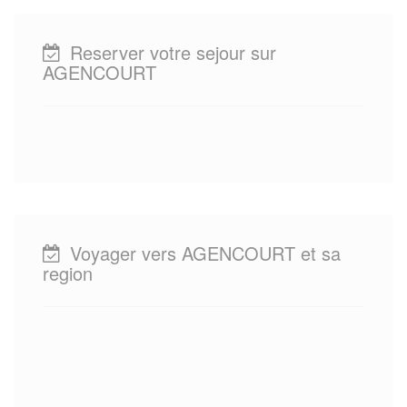
Reserver votre sejour sur
AGENCOURT
Voyager vers AGENCOURT et sa
region