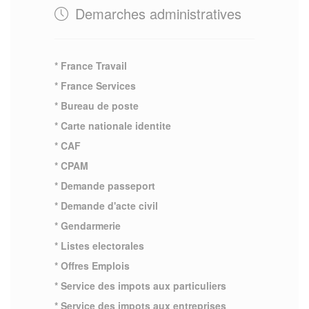
Demarches administratives
* France Travail
* France Services
* Bureau de poste
* Carte nationale identite
* CAF
* CPAM
* Demande passeport
* Demande d'acte civil
* Gendarmerie
* Listes electorales
* Offres Emplois
* Service des impots aux particuliers
* Service des impots aux entreprises