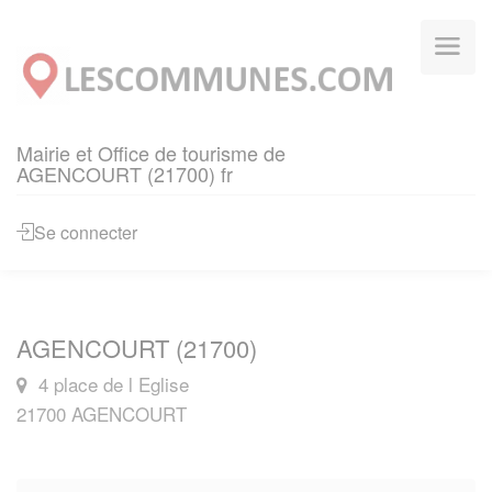
Panneau de gestion des cookies
Mairie et Office de tourisme de
AGENCOURT (21700) fr
Se connecter
AGENCOURT (21700)
4 place de l Eglise
21700 AGENCOURT