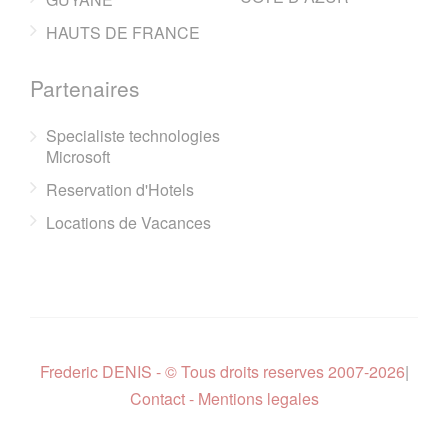
HAUTS DE FRANCE
Partenaires
Specialiste technologies
Microsoft
Reservation d'Hotels
Locations de Vacances
Frederic DENIS - © Tous droits reserves 2007-2026
|
Contact - Mentions legales