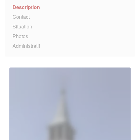
Description
Contact
Situation
Photos
Administratif