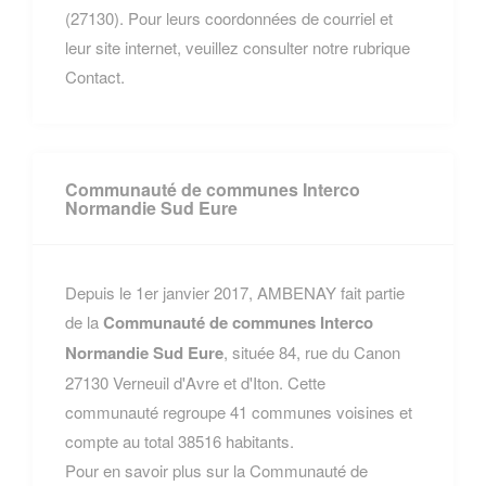
(27130). Pour leurs coordonnées de courriel et
leur site internet, veuillez consulter notre rubrique
Contact.
Communauté de communes Interco
Normandie Sud Eure
Depuis le 1er janvier 2017, AMBENAY fait partie
de la
Communauté de communes Interco
Normandie Sud Eure
, située 84, rue du Canon
27130 Verneuil d'Avre et d'Iton. Cette
communauté regroupe 41 communes voisines et
compte au total 38516 habitants.
Pour en savoir plus sur la Communauté de