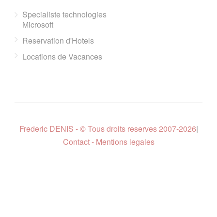
Specialiste technologies
Microsoft
Reservation d'Hotels
Locations de Vacances
Frederic DENIS - © Tous droits reserves 2007-2026
|
Contact - Mentions legales