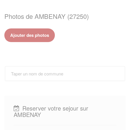
Photos de AMBENAY (27250)
Ajouter des photos
Reserver votre sejour sur
AMBENAY