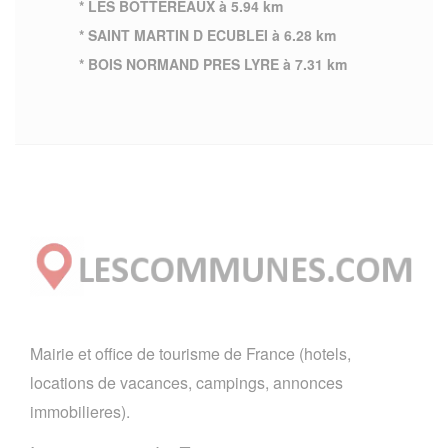
* LES BOTTEREAUX à 5.94 km
* SAINT MARTIN D ECUBLEI à 6.28 km
* BOIS NORMAND PRES LYRE à 7.31 km
Mairie et office de tourisme de France (hotels,
locations de vacances, campings, annonces
immobilieres).