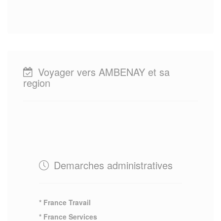
Voyager vers AMBENAY et sa
region
Demarches administratives
* France Travail
* France Services