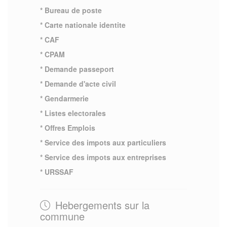
* Bureau de poste
* Carte nationale identite
* CAF
* CPAM
* Demande passeport
* Demande d'acte civil
* Gendarmerie
* Listes electorales
* Offres Emplois
* Service des impots aux particuliers
* Service des impots aux entreprises
* URSSAF
Hebergements sur la
commune