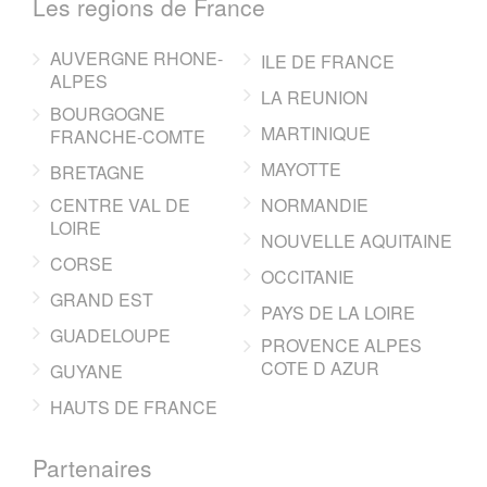
Les regions de France
AUVERGNE RHONE-
ILE DE FRANCE
ALPES
LA REUNION
BOURGOGNE
MARTINIQUE
FRANCHE-COMTE
MAYOTTE
BRETAGNE
CENTRE VAL DE
NORMANDIE
LOIRE
NOUVELLE AQUITAINE
CORSE
OCCITANIE
GRAND EST
PAYS DE LA LOIRE
GUADELOUPE
PROVENCE ALPES
COTE D AZUR
GUYANE
HAUTS DE FRANCE
Partenaires