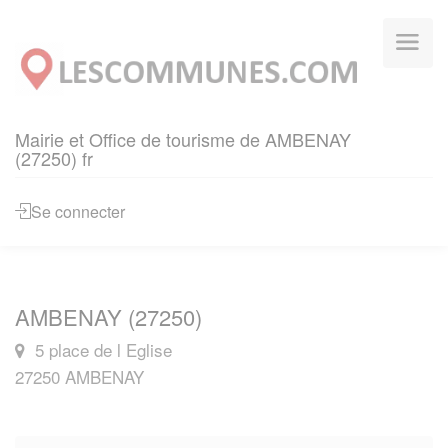
Panneau de gestion des cookies
Mairie et Office de tourisme de AMBENAY
(27250) fr
Se connecter
AMBENAY (27250)
5 place de l Eglise
27250 AMBENAY