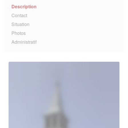
Description
Contact
Situation
Photos
Administratif