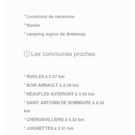
* Locations de vacances
* Hotels
* camping region de Ambenay
Les communes proches
* RUGLES à 2.07 km
* BOIS ARNAULT à 2.39 km
* NEAUFLES AUVERGNY à 3.43 km
* SAINT ANTONIN DE SOMMAIRE à 4.50
km
* CHERONVILLIERS à 5.32 km
* JUIGNETTES à 5.51 km