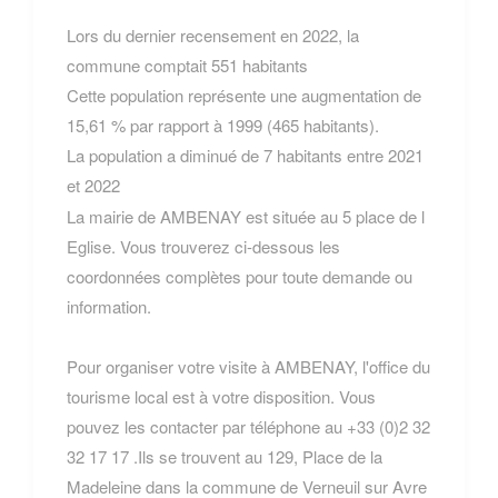
Lors du dernier recensement en 2022, la
commune comptait 551 habitants
Cette population représente une augmentation de
15,61 % par rapport à 1999 (465 habitants).
La population a diminué de 7 habitants entre 2021
et 2022
La mairie de AMBENAY est située au 5 place de l
Eglise. Vous trouverez ci-dessous les
coordonnées complètes pour toute demande ou
information.
Pour organiser votre visite à AMBENAY, l'office du
tourisme local est à votre disposition. Vous
pouvez les contacter par téléphone au +33 (0)2 32
32 17 17 .Ils se trouvent au 129, Place de la
Madeleine dans la commune de Verneuil sur Avre