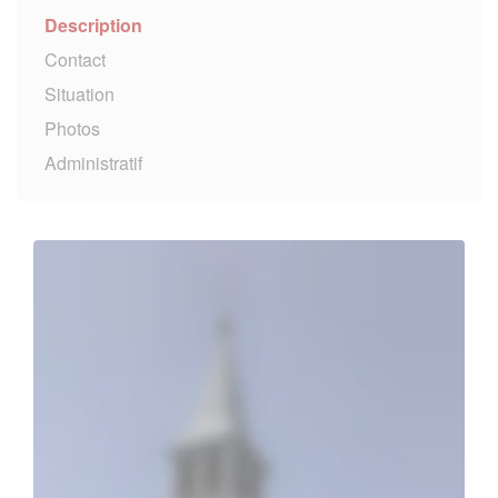
Description
Contact
Situation
Photos
Administratif