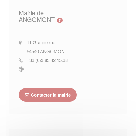
Mairie de
ANGOMONT
11 Grande rue
54540
ANGOMONT
+33 (0)3.83.42.15.38
Contacter la mairie