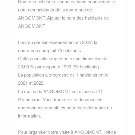
Nom des habitants inconnus. Vous connaissez le
nom des habitants de la commune de
ANGOMONT:
Ajouter le nom des habitants de
ANGOMONT
Lors du dernier recensement en 2022, la
commune comptait 75 habitants
Cette population représente une diminution de
20,00 % par rapport à 1999 (90 habitants).
La population a progressé de 1 habitants entre
2021 et 2022
La mairie de ANGOMONT est située au 11
Grande rue. Vous trouverez ci-dessous les
coordonnées complètes pour toute demande ou
information.
Pour organiser votre visite à ANGOMONT, l'office