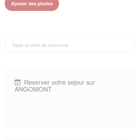
Ajouter des photos
Reserver votre sejour sur
ANGOMONT