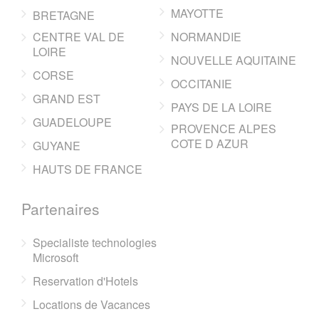
MAYOTTE
BRETAGNE
CENTRE VAL DE
NORMANDIE
LOIRE
NOUVELLE AQUITAINE
CORSE
OCCITANIE
GRAND EST
PAYS DE LA LOIRE
GUADELOUPE
PROVENCE ALPES
COTE D AZUR
GUYANE
HAUTS DE FRANCE
Partenaires
Specialiste technologies
Microsoft
Reservation d'Hotels
Locations de Vacances