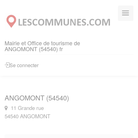
Panneau de gestion des cookies
Mairie et Office de tourisme de
ANGOMONT (54540) fr
Se connecter
ANGOMONT (54540)
11 Grande rue
54540 ANGOMONT