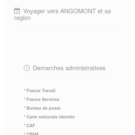
Voyager vers ANGOMONT et sa
region
Demarches administratives
* France Travail
* France Services
* Bureau de poste
* Carte nationale identite
* CAF
* CPAM