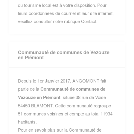
du tourisme local est à votre disposition. Pour
leurs coordonnées de courriel et leur site internet,
veuillez consulter notre rubrique Contact.
Communauté de communes de Vezouze
en Piémont
Depuis le 1er Janvier 2017, ANGOMONT fait
partie de la
Communauté de communes de
Vezouze en Piémont
, située 38 rue de Voise
54450 BLAMONT. Cette communauté regroupe
51 communes voisines et compte au total 11934
habitants.
Pour en savoir plus sur la Communauté de