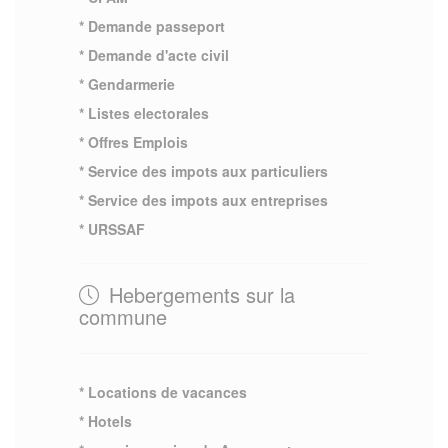
* Demande passeport
* Demande d'acte civil
* Gendarmerie
* Listes electorales
* Offres Emplois
* Service des impots aux particuliers
* Service des impots aux entreprises
* URSSAF
Hebergements sur la
commune
* Locations de vacances
* Hotels