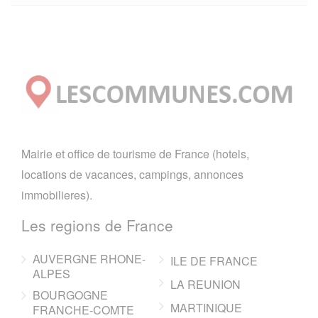
Mairie et office de tourisme de France (hotels,
locations de vacances, campings, annonces
immobilieres).
Les regions de France
AUVERGNE RHONE-
ILE DE FRANCE
ALPES
LA REUNION
BOURGOGNE
MARTINIQUE
FRANCHE-COMTE