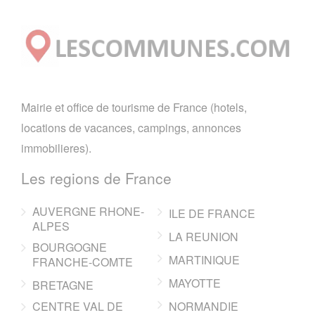
Mairie et office de tourisme de France (hotels,
locations de vacances, campings, annonces
immobilieres).
Les regions de France
AUVERGNE RHONE-
ILE DE FRANCE
ALPES
LA REUNION
BOURGOGNE
MARTINIQUE
FRANCHE-COMTE
MAYOTTE
BRETAGNE
CENTRE VAL DE
NORMANDIE