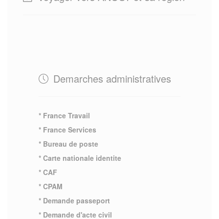
Demarches administratives
* France Travail
* France Services
* Bureau de poste
* Carte nationale identite
* CAF
* CPAM
* Demande passeport
* Demande d'acte civil