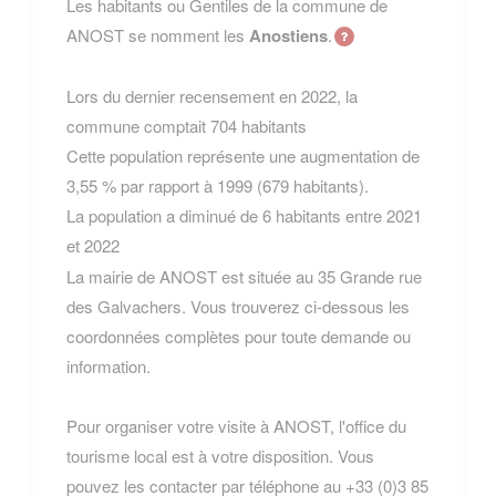
Les habitants ou Gentiles de la commune de
ANOST se nomment les
Anostiens
.
Lors du dernier recensement en 2022, la
commune comptait 704 habitants
Cette population représente une augmentation de
3,55 % par rapport à 1999 (679 habitants).
La population a diminué de 6 habitants entre 2021
et 2022
La mairie de ANOST est située au 35 Grande rue
des Galvachers. Vous trouverez ci-dessous les
coordonnées complètes pour toute demande ou
information.
Pour organiser votre visite à ANOST, l'office du
tourisme local est à votre disposition. Vous
pouvez les contacter par téléphone au +33 (0)3 85