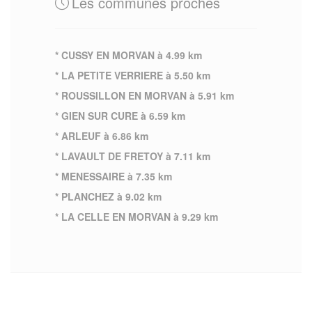
Les communes proches
* CUSSY EN MORVAN à 4.99 km
* LA PETITE VERRIERE à 5.50 km
* ROUSSILLON EN MORVAN à 5.91 km
* GIEN SUR CURE à 6.59 km
* ARLEUF à 6.86 km
* LAVAULT DE FRETOY à 7.11 km
* MENESSAIRE à 7.35 km
* PLANCHEZ à 9.02 km
* LA CELLE EN MORVAN à 9.29 km