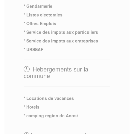
* Gendarmerie
* Listes electorales
* Offres Emplois
* Service des impots aux particuliers
* Service des impots aux entreprises
* URSSAF
Hebergements sur la
commune
* Locations de vacances
* Hotels
* camping region de Anost