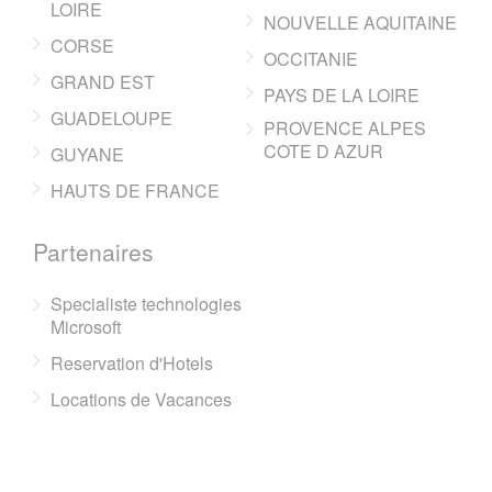
LOIRE
NOUVELLE AQUITAINE
CORSE
OCCITANIE
GRAND EST
PAYS DE LA LOIRE
GUADELOUPE
PROVENCE ALPES
COTE D AZUR
GUYANE
HAUTS DE FRANCE
Partenaires
Specialiste technologies
Microsoft
Reservation d'Hotels
Locations de Vacances