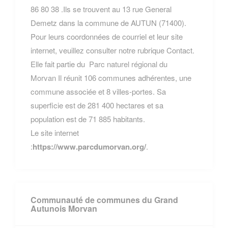
86 80 38 .Ils se trouvent au 13 rue General
Demetz dans la commune de AUTUN (71400).
Pour leurs coordonnées de courriel et leur site
internet, veuillez consulter notre rubrique Contact.
Elle fait partie du
Parc naturel régional du
Morvan
Il réunit 106 communes adhérentes, une
commune associée et 8 villes-portes. Sa
superficie est de 281 400 hectares et sa
population est de 71 885 habitants.
Le site internet
:
https://www.parcdumorvan.org/
.
Communauté de communes du Grand
Autunois Morvan