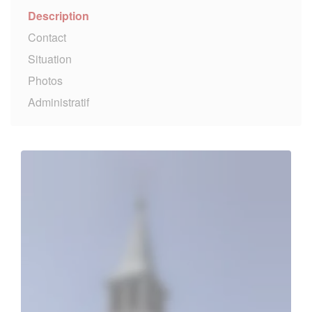
Description
Contact
Situation
Photos
Administratif