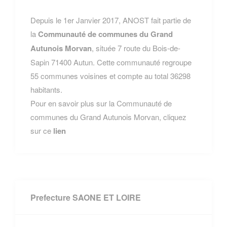
Depuis le 1er Janvier 2017, ANOST fait partie de
la
Communauté de communes du Grand
Autunois Morvan
, située 7 route du Bois-de-
Sapin 71400 Autun. Cette communauté regroupe
55 communes voisines et compte au total 36298
habitants.
Pour en savoir plus sur la Communauté de
communes du Grand Autunois Morvan, cliquez
sur ce
lien
Prefecture SAONE ET LOIRE