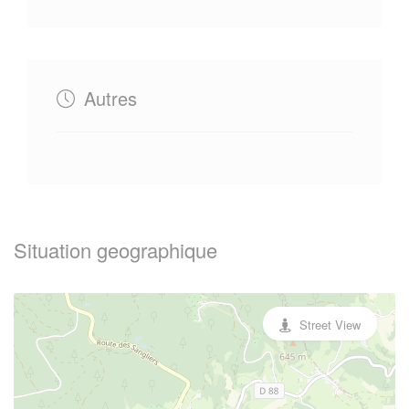
Autres
Situation geographique
Street View