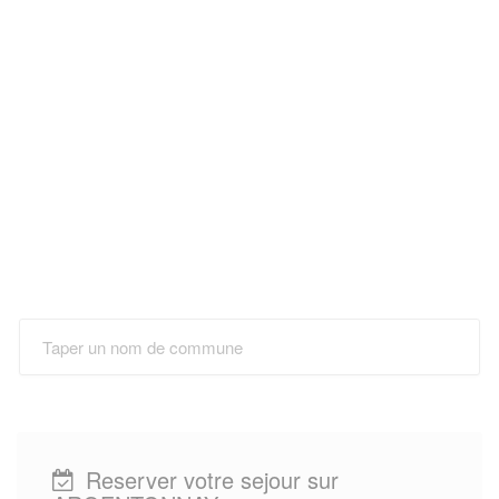
Reserver votre sejour sur