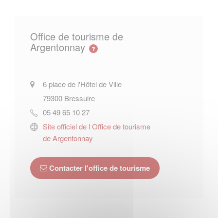
Office de tourisme de
Argentonnay
6 place de l'Hôtel de Ville
79300
Bressuire
05 49 65 10 27
Site officiel de l Office de tourisme
de Argentonnay
Contacter l'office de tourisme