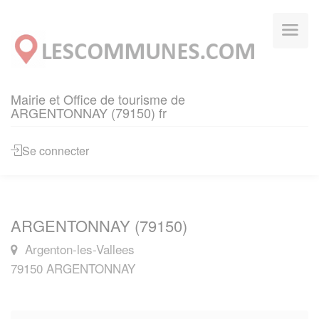
Panneau de gestion des cookies
Mairie et Office de tourisme de
ARGENTONNAY (79150) fr
Se connecter
ARGENTONNAY (79150)
Argenton-les-Vallees
79150 ARGENTONNAY