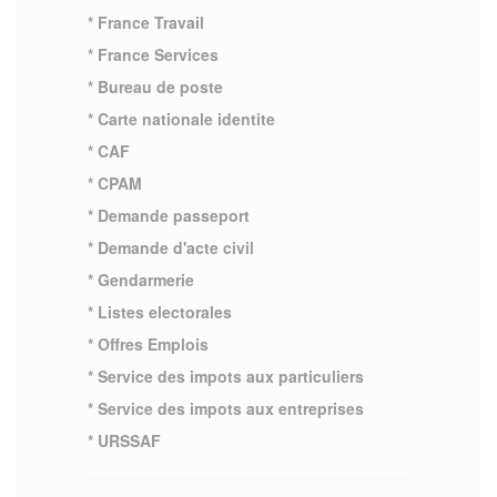
* France Travail
* France Services
* Bureau de poste
* Carte nationale identite
* CAF
* CPAM
* Demande passeport
* Demande d'acte civil
* Gendarmerie
* Listes electorales
* Offres Emplois
* Service des impots aux particuliers
* Service des impots aux entreprises
* URSSAF