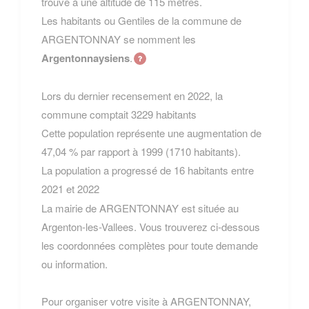
trouve à une altitude de 115 mètres.
Les habitants ou Gentiles de la commune de
ARGENTONNAY se nomment les
Argentonnaysiens
.
Lors du dernier recensement en 2022, la
commune comptait 3229 habitants
Cette population représente une augmentation de
47,04 % par rapport à 1999 (1710 habitants).
La population a progressé de 16 habitants entre
2021 et 2022
La mairie de ARGENTONNAY est située au
Argenton-les-Vallees. Vous trouverez ci-dessous
les coordonnées complètes pour toute demande
ou information.
Pour organiser votre visite à ARGENTONNAY,