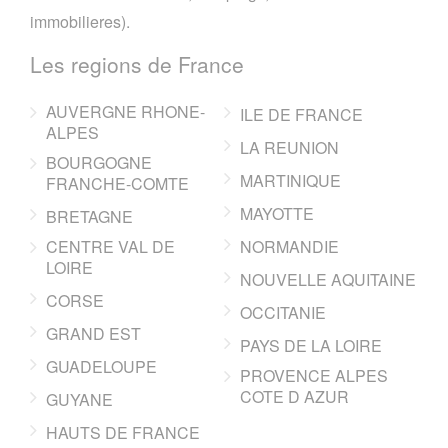
immobilieres).
Les regions de France
AUVERGNE RHONE-
ILE DE FRANCE
ALPES
LA REUNION
BOURGOGNE
MARTINIQUE
FRANCHE-COMTE
MAYOTTE
BRETAGNE
CENTRE VAL DE
NORMANDIE
LOIRE
NOUVELLE AQUITAINE
CORSE
OCCITANIE
GRAND EST
PAYS DE LA LOIRE
GUADELOUPE
PROVENCE ALPES
COTE D AZUR
GUYANE
HAUTS DE FRANCE