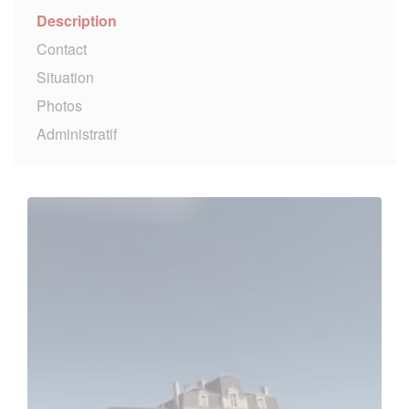
Description
Contact
Situation
Photos
Administratif