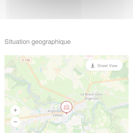
Situation geographique
Street View