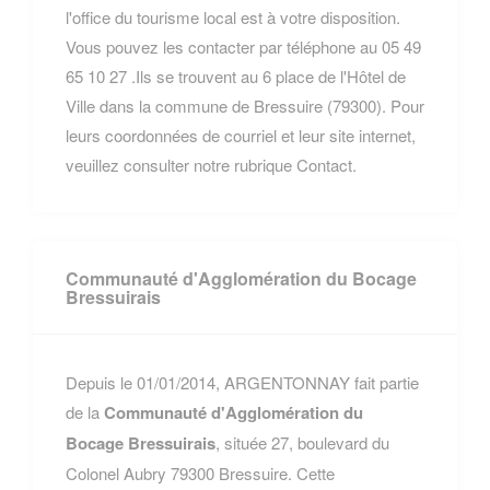
l'office du tourisme local est à votre disposition.
Vous pouvez les contacter par téléphone au 05 49
65 10 27 .Ils se trouvent au 6 place de l'Hôtel de
Ville dans la commune de Bressuire (79300). Pour
leurs coordonnées de courriel et leur site internet,
veuillez consulter notre rubrique Contact.
Communauté d'Agglomération du Bocage
Bressuirais
Depuis le 01/01/2014, ARGENTONNAY fait partie
de la
Communauté d'Agglomération du
Bocage Bressuirais
, située 27, boulevard du
Colonel Aubry 79300 Bressuire. Cette