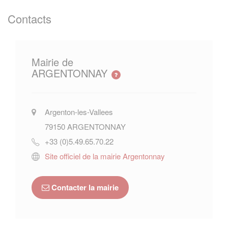
Contacts
Mairie de
ARGENTONNAY
Argenton-les-Vallees
79150
ARGENTONNAY
+33 (0)5.49.65.70.22
Site officiel de la mairie Argentonnay
Contacter la mairie