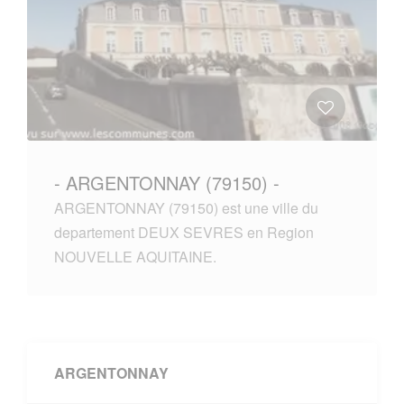
- ARGENTONNAY (79150) -
ARGENTONNAY (79150) est une ville du
departement DEUX SEVRES en Region
NOUVELLE AQUITAINE.
ARGENTONNAY