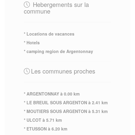
Hebergements sur la
commune
* Locations de vacances
* Hotels
* camping region de Argentonnay
Les communes proches
* ARGENTONNAY à 0.00 km
* LE BREUIL SOUS ARGENTON à 2.41 km
* MOUTIERS SOUS ARGENTON à 5.31 km
* ULCOT à 5.71 km
* ETUSSON à 6.20 km