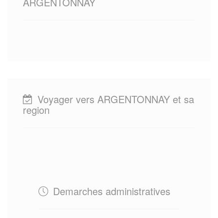
ARGENTONNAY
Voyager vers ARGENTONNAY et sa
region
Demarches administratives