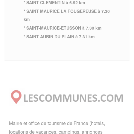
* SAINT CLEMENTIN à 6.92 km
* SAINT MAURICE LA FOUGEREUSE à 7.30
km
* SAINT-MAURICE-ETUSSON à 7.30 km
* SAINT AUBIN DU PLAIN à 7.31 km
Mairie et office de tourisme de France (hotels,
locations de vacances, campings, annonces