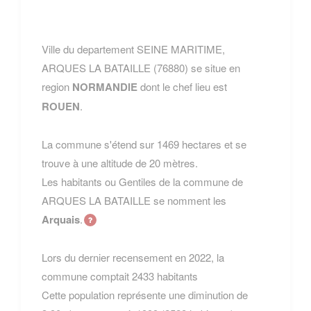
Ville du departement SEINE MARITIME,
ARQUES LA BATAILLE (76880) se situe en
region
NORMANDIE
dont le chef lieu est
ROUEN
.
La commune s'étend sur 1469 hectares et se
trouve à une altitude de 20 mètres.
Les habitants ou Gentiles de la commune de
ARQUES LA BATAILLE se nomment les
Arquais
.
Lors du dernier recensement en 2022, la
commune comptait 2433 habitants
Cette population représente une diminution de