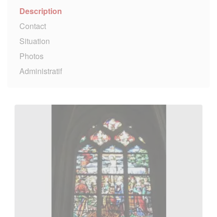
Description
Contact
Situation
Photos
Administratif