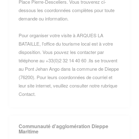
Place Pierre-Desceliers. Vous trouverez ci-
dessous les coordonnées complètes pour toute
demande ou information.
Pour organiser votre visite à ARQUES LA
BATAILLE, l'office du tourisme local est à votre
disposition. Vous pouvez les contacter par
téléphone au +33(0)2 32 14 40 60 .Ils se trouvent
au Pont Jehan Ango dans la commune de Dieppe
(76200). Pour leurs coordonnées de courriel et
leur site internet, veuillez consulter notre rubrique
Contact.
Communauté d'agglomération Dieppe
Maritime