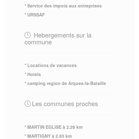
* Service des impots aux entreprises
* URSSAF
Hebergements sur la
commune
* Locations de vacances
* Hotels
* camping region de Arques-la-Bataille
Les communes proches
* MARTIN EGLISE à 2.28 km
* MARTIGNY à 2.83 km