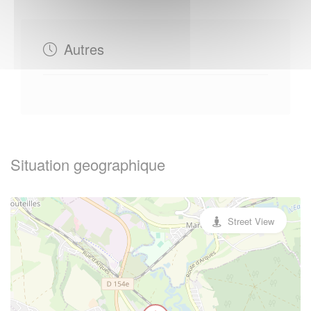
Autres
Situation geographique
Street View