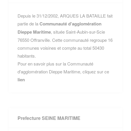
Depuis le 31/12/2002, ARQUES LA BATAILLE fait
partie de la
Communauté d'agglomération
Dieppe Maritime
, située Saint-Aubin-sur-Scie
76550 Offranville. Cette communauté regroupe 16
communes voisines et compte au total 50430
habitants.
Pour en savoir plus sur la Communauté
d'agglomération Dieppe Maritime, cliquez sur ce
lien
Prefecture SEINE MARITIME