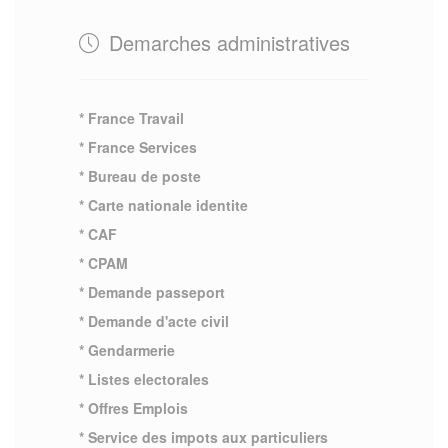
Demarches administratives
* France Travail
* France Services
* Bureau de poste
* Carte nationale identite
* CAF
* CPAM
* Demande passeport
* Demande d'acte civil
* Gendarmerie
* Listes electorales
* Offres Emplois
* Service des impots aux particuliers