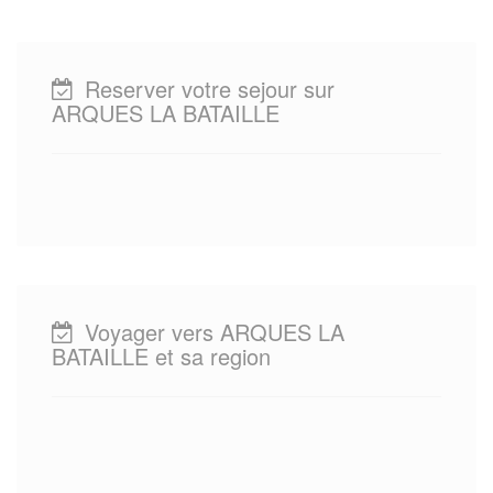
Reserver votre sejour sur
ARQUES LA BATAILLE
Voyager vers ARQUES LA
BATAILLE et sa region