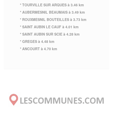
* TOURVILLE SUR ARQUES à 3.46 km
* AUBERMESNIL BEAUMAIS à 3.49 km
* ROUXMESNIL BOUTEILLES à 3.73 km
* SAINT AUBIN LE CAUF à 4.01 km
* SAINT AUBIN SUR SCIE à 4.28 km
* GREGES à 4.48 km
* ANCOURT à 4.70 km