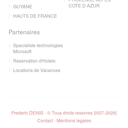
COTE D AZUR
GUYANE
HAUTS DE FRANCE
Partenaires
Specialiste technologies
Microsoft
Reservation d'Hotels
Locations de Vacances
Frederic DENIS - © Tous droits reserves 2007-2026
|
Contact - Mentions legales