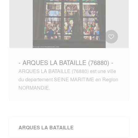
- ARQUES LA BATAILLE (76880) -
ARQUES LA BATAILLE (76880) est une ville
du departement SEINE MARITIME en Region
NORMANDIE.
ARQUES LA BATAILLE