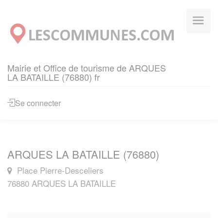
Panneau de gestion des cookies
Mairie et Office de tourisme de ARQUES
LA BATAILLE (76880) fr
Se connecter
ARQUES LA BATAILLE (76880)
Place Pierre-Desceliers
76880 ARQUES LA BATAILLE