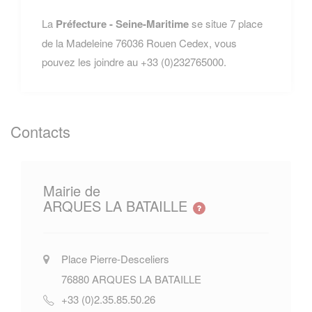
La
Préfecture - Seine-Maritime
se situe 7 place
de la Madeleine 76036 Rouen Cedex, vous
pouvez les joindre au +33 (0)232765000.
Contacts
Mairie de
ARQUES LA BATAILLE
Place Pierre-Desceliers
76880
ARQUES LA BATAILLE
+33 (0)2.35.85.50.26