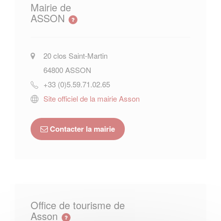
Mairie de
ASSON
20 clos Saint-Martin
64800
ASSON
+33 (0)5.59.71.02.65
Site officiel de la mairie Asson
Contacter la mairie
Office de tourisme de
Asson