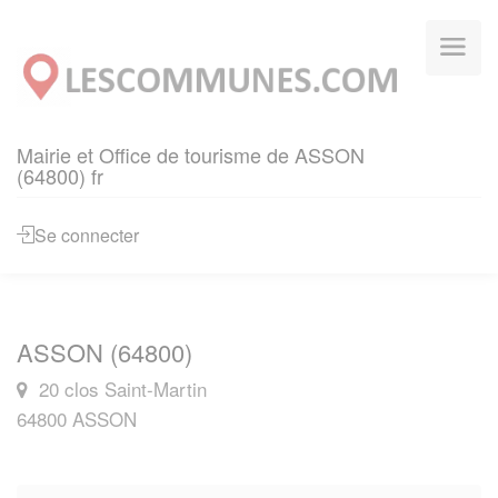
Panneau de gestion des cookies
Mairie et Office de tourisme de ASSON
(64800) fr
Se connecter
ASSON (64800)
20 clos Saint-Martin
64800 ASSON