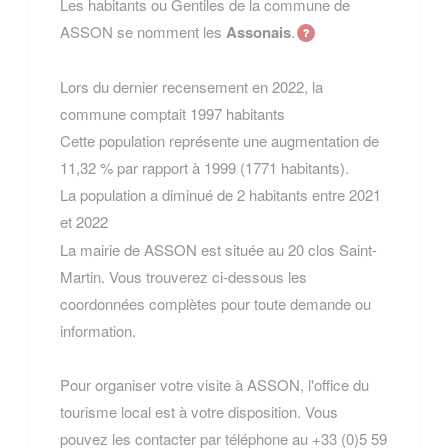
Les habitants ou Gentiles de la commune de
ASSON se nomment les
Assonais
.
Lors du dernier recensement en 2022, la
commune comptait 1997 habitants
Cette population représente une augmentation de
11,32 % par rapport à 1999 (1771 habitants).
La population a diminué de 2 habitants entre 2021
et 2022
La mairie de ASSON est située au 20 clos Saint-
Martin. Vous trouverez ci-dessous les
coordonnées complètes pour toute demande ou
information.
Pour organiser votre visite à ASSON, l'office du
tourisme local est à votre disposition. Vous
pouvez les contacter par téléphone au +33 (0)5 59