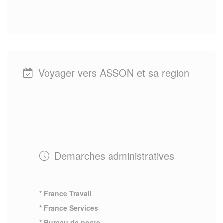
Voyager vers ASSON et sa region
Demarches administratives
* France Travail
* France Services
* Bureau de poste