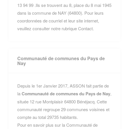
13 94 99 .Ils se trouvent au 8, place du 8 mai 1945
dans la commune de NAY (64800). Pour leurs
coordonnées de courriel et leur site internet,
veuillez consulter notre rubrique Contact.
Communauté de communes du Pays de
Nay
Depuis le 1er Janvier 2017, ASSON fait partie de
la
Communauté de communes du Pays de Nay
,
située 12 rue Montplaisir 64800 Bénéjacq. Cette
communauté regroupe 29 communes voisines et
compte au total 29735 habitants.
Pour en savoir plus sur la Communauté de