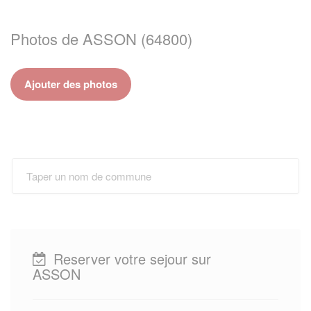
Photos de ASSON (64800)
Ajouter des photos
Reserver votre sejour sur
ASSON