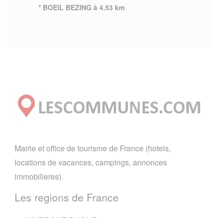
* BOEIL BEZING à 4.53 km
Mairie et office de tourisme de France (hotels,
locations de vacances, campings, annonces
immobilieres).
Les regions de France