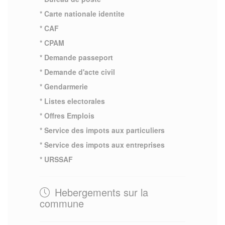
* Carte nationale identite
* CAF
* CPAM
* Demande passeport
* Demande d'acte civil
* Gendarmerie
* Listes electorales
* Offres Emplois
* Service des impots aux particuliers
* Service des impots aux entreprises
* URSSAF
Hebergements sur la
commune