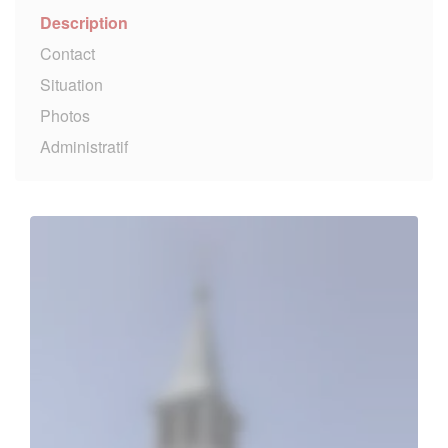
Description
Contact
Situation
Photos
Administratif