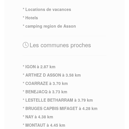
* Locations de vacances
* Hotels
* camping region de Asson
Les communes proches
* IGON à 2.87 km
* ARTHEZ D ASSON à 3.58 km
* COARRAZE à 3.70 km
* BENEJACQ à 3.73 km
* LESTELLE BETHARRAM à 3.79 km
* BRUGES CAPBIS MIFAGET à 4.28 km
* NAY à 4.38 km
* MONTAUT à 4.45 km