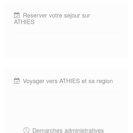
Reserver votre sejour sur
ATHIES
Voyager vers ATHIES et sa region
Demarches administratives