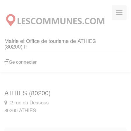
Panneau de gestion des cookies
Mairie et Office de tourisme de ATHIES
(80200) fr
Se connecter
ATHIES (80200)
2 rue du Dessous
80200 ATHIES