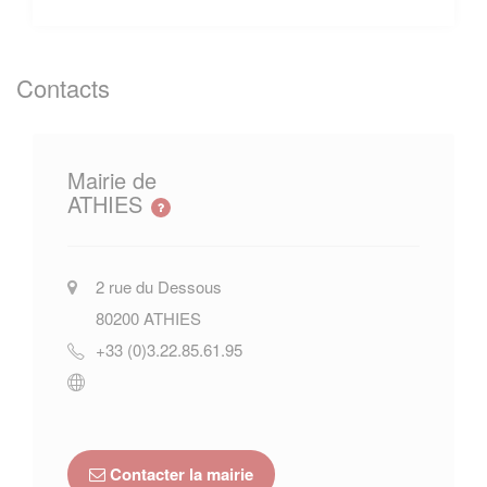
Contacts
Mairie de
ATHIES
2 rue du Dessous
80200
ATHIES
+33 (0)3.22.85.61.95
Contacter la mairie