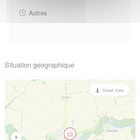
Autres
Situation geographique
Street View