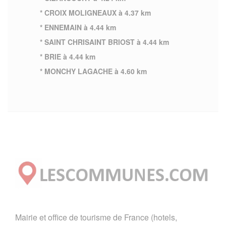
* CROIX MOLIGNEAUX à 4.37 km
* ENNEMAIN à 4.44 km
* SAINT CHRISAINT BRIOST à 4.44 km
* BRIE à 4.44 km
* MONCHY LAGACHE à 4.60 km
Mairie et office de tourisme de France (hotels,