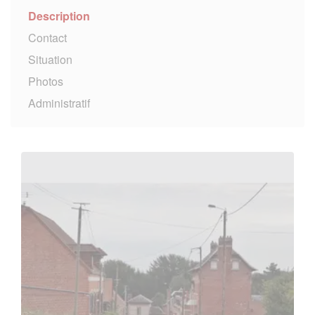
Description
Contact
Situation
Photos
Administratif