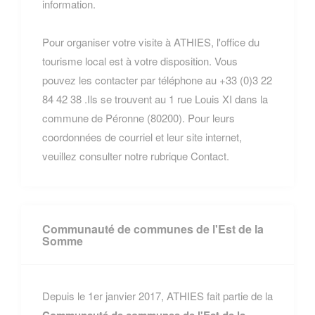
information.
Pour organiser votre visite à ATHIES, l'office du
tourisme local est à votre disposition. Vous
pouvez les contacter par téléphone au +33 (0)3 22
84 42 38 .Ils se trouvent au 1 rue Louis XI dans la
commune de Péronne (80200). Pour leurs
coordonnées de courriel et leur site internet,
veuillez consulter notre rubrique Contact.
Communauté de communes de l'Est de la
Somme
Depuis le 1er janvier 2017, ATHIES fait partie de la