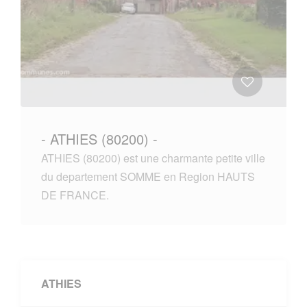
- ATHIES (80200) -
ATHIES (80200) est une charmante petite ville
du departement SOMME en Region HAUTS
DE FRANCE.
ATHIES