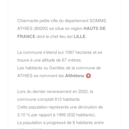
Charmante petite ville du departement SOMME,
ATHIES (80200) se situe en region
HAUTS DE
FRANCE
dont le chef lieu est
LILLE
.
La commune s'étend sur 1067 hectares et se
trouve à une altitude de 67 mètres.
Les habitants ou Gentiles de la commune de
ATHIES se nomment les
Althéiens
.
Lors du dernier recensement en 2022, la
commune comptait 613 habitants
Cette population représente une diminution de
3,10 % par rapport à 1999 (632 habitants).
La population a progressé de 8 habitants entre