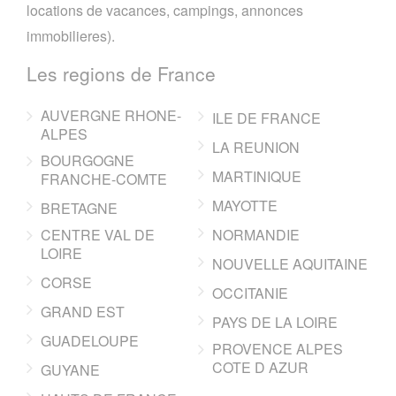
locations de vacances, campings, annonces
immobilieres).
Les regions de France
AUVERGNE RHONE-
ILE DE FRANCE
ALPES
LA REUNION
BOURGOGNE
MARTINIQUE
FRANCHE-COMTE
MAYOTTE
BRETAGNE
CENTRE VAL DE
NORMANDIE
LOIRE
NOUVELLE AQUITAINE
CORSE
OCCITANIE
GRAND EST
PAYS DE LA LOIRE
GUADELOUPE
PROVENCE ALPES
COTE D AZUR
GUYANE