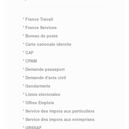
* France Travail
* France Services
* Bureau de poste
* Carte nationale identite
* CAF
* CPAM
* Demande passeport
* Demande d'acte civil
* Gendarmerie
* Listes electorales
* Offres Emplois
* Service des impots aux particuliers
* Service des impots aux entreprises
* URSSAF