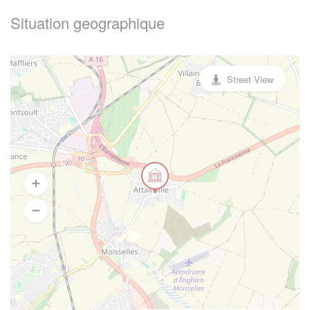
Situation geographique
Street View