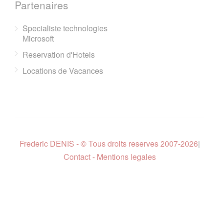
Partenaires
Specialiste technologies
Microsoft
Reservation d'Hotels
Locations de Vacances
Frederic DENIS - © Tous droits reserves 2007-2026
|
Contact - Mentions legales