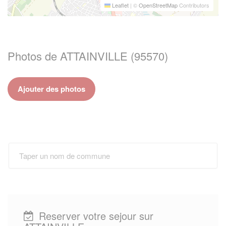
Leaflet
|
©
OpenStreetMap
Contributors
Photos de ATTAINVILLE (95570)
Ajouter des photos
Reserver votre sejour sur