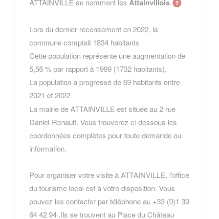
ATTAINVILLE se nomment les
Attainvillois
.
Lors du dernier recensement en 2022, la
commune comptait 1834 habitants
Cette population représente une augmentation de
5,56 % par rapport à 1999 (1732 habitants).
La population a progressé de 69 habitants entre
2021 et 2022
La mairie de ATTAINVILLE est située au 2 rue
Daniel-Renault. Vous trouverez ci-dessous les
coordonnées complètes pour toute demande ou
information.
Pour organiser votre visite à ATTAINVILLE, l'office
du tourisme local est à votre disposition. Vous
pouvez les contacter par téléphone au +33 (0)1 39
64 42 94 .Ils se trouvent au Place du Château