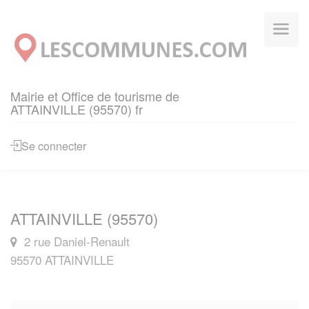
Panneau de gestion des cookies
Mairie et Office de tourisme de
ATTAINVILLE (95570) fr
Se connecter
ATTAINVILLE (95570)
2 rue Daniel-Renault
95570 ATTAINVILLE