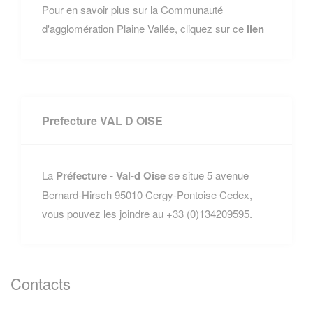
Pour en savoir plus sur la Communauté
d'agglomération Plaine Vallée, cliquez sur ce
lien
Prefecture VAL D OISE
La
Préfecture - Val-d Oise
se situe 5 avenue
Bernard-Hirsch 95010 Cergy-Pontoise Cedex,
vous pouvez les joindre au +33 (0)134209595.
Contacts