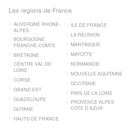
Les regions de France
AUVERGNE RHONE-
ILE DE FRANCE
ALPES
LA REUNION
BOURGOGNE
MARTINIQUE
FRANCHE-COMTE
MAYOTTE
BRETAGNE
CENTRE VAL DE
NORMANDIE
LOIRE
NOUVELLE AQUITAINE
CORSE
OCCITANIE
GRAND EST
PAYS DE LA LOIRE
GUADELOUPE
PROVENCE ALPES
COTE D AZUR
GUYANE
HAUTS DE FRANCE