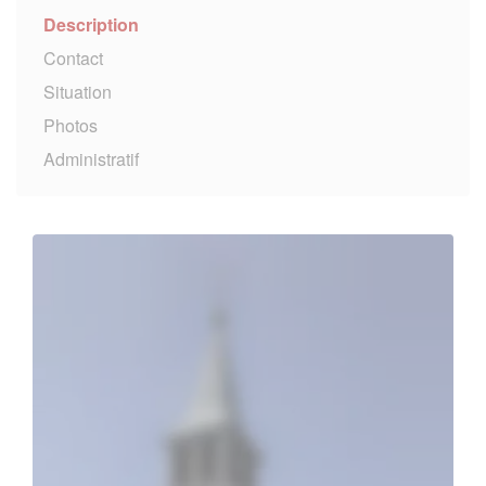
Description
Contact
Situation
Photos
Administratif