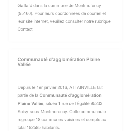
Gaillard dans la commune de Montmorency
(95160). Pour leurs coordonnées de courriel et
leur site internet, veuillez consulter notre rubrique
Contact.
Communauté d'agglomération Plaine
Vallée
Depuis le 1er janvier 2016, ATTAINVILLE fait
partie de la
Communauté d'agglomération
Plaine Vallée
, située 1 rue de l’Égalité 95233
Soisy-sous-Montmorency. Cette communauté
regroupe 18 communes voisines et compte au
total 182585 habitants.