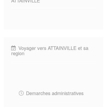
ATTAINVILLE
Voyager vers ATTAINVILLE et sa
region
Demarches administratives