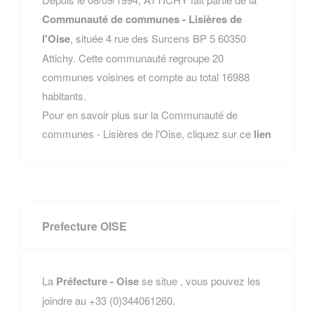
Communauté de communes - Lisières de
l'Oise
, située 4 rue des Surcens BP 5 60350
Attichy. Cette communauté regroupe 20
communes voisines et compte au total 16988
habitants.
Pour en savoir plus sur la Communauté de
communes - Lisières de l'Oise, cliquez sur ce
lien
Prefecture OISE
La
Préfecture - Oise
se situe , vous pouvez les
joindre au +33 (0)344061260.