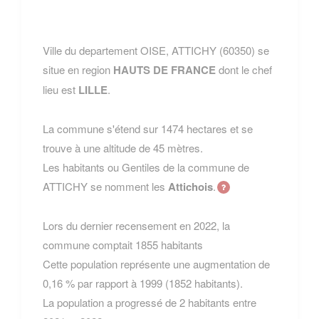
Ville du departement OISE, ATTICHY (60350) se
situe en region
HAUTS DE FRANCE
dont le chef
lieu est
LILLE
.
La commune s'étend sur 1474 hectares et se
trouve à une altitude de 45 mètres.
Les habitants ou Gentiles de la commune de
ATTICHY se nomment les
Attichois
.
Lors du dernier recensement en 2022, la
commune comptait 1855 habitants
Cette population représente une augmentation de
0,16 % par rapport à 1999 (1852 habitants).
La population a progressé de 2 habitants entre