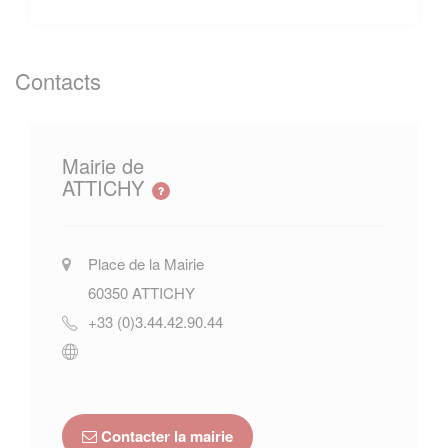
Contacts
Mairie de
ATTICHY
Place de la Mairie
60350
ATTICHY
+33 (0)3.44.42.90.44
Contacter la mairie