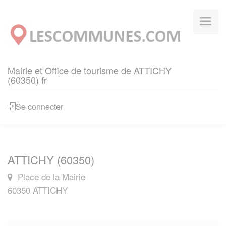
Panneau de gestion des cookies
Mairie et Office de tourisme de ATTICHY
(60350) fr
Se connecter
ATTICHY (60350)
Place de la Mairie
60350 ATTICHY