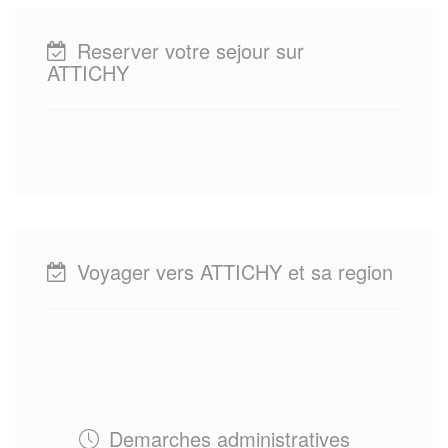
Reserver votre sejour sur
ATTICHY
Voyager vers ATTICHY et sa region
Demarches administratives