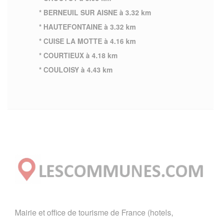
* BERNEUIL SUR AISNE à 3.32 km
* HAUTEFONTAINE à 3.32 km
* CUISE LA MOTTE à 4.16 km
* COURTIEUX à 4.18 km
* COULOISY à 4.43 km
Mairie et office de tourisme de France (hotels,