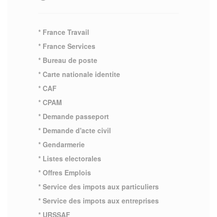
* France Travail
* France Services
* Bureau de poste
* Carte nationale identite
* CAF
* CPAM
* Demande passeport
* Demande d'acte civil
* Gendarmerie
* Listes electorales
* Offres Emplois
* Service des impots aux particuliers
* Service des impots aux entreprises
* URSSAF