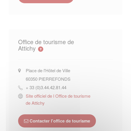
Office de tourisme de
Attichy
Place de l'Hôtel de Ville
60350
PIERREFONDS
+ 33 (0)3.44.42.81.44
Site officiel de l Office de tourisme
de Attichy
Contacter l'office de tourisme