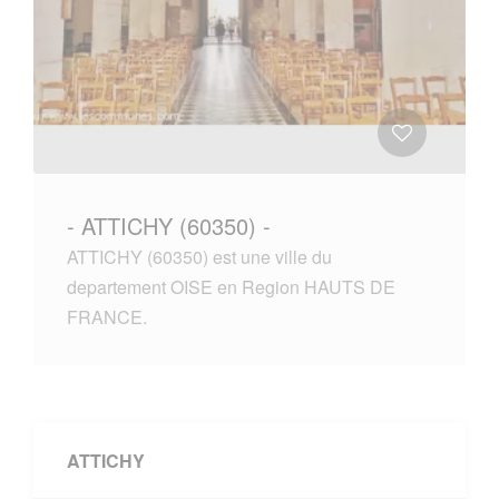
- ATTICHY (60350) -
ATTICHY (60350) est une ville du
departement OISE en Region HAUTS DE
FRANCE.
ATTICHY