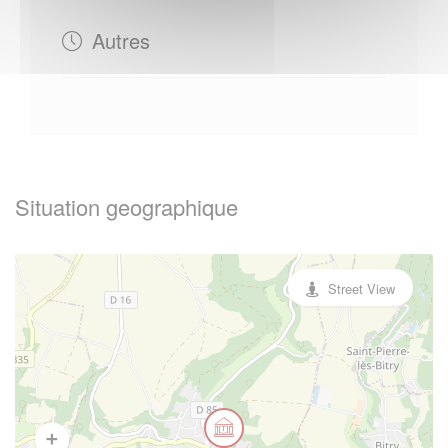
Autres
Situation geographique
Street View