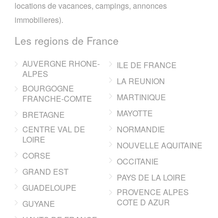
locations de vacances, campings, annonces
immobilieres).
Les regions de France
AUVERGNE RHONE-
ILE DE FRANCE
ALPES
LA REUNION
BOURGOGNE
MARTINIQUE
FRANCHE-COMTE
MAYOTTE
BRETAGNE
CENTRE VAL DE
NORMANDIE
LOIRE
NOUVELLE AQUITAINE
CORSE
OCCITANIE
GRAND EST
PAYS DE LA LOIRE
GUADELOUPE
PROVENCE ALPES
COTE D AZUR
GUYANE