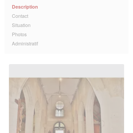
Description
Contact
Situation
Photos
Administratif