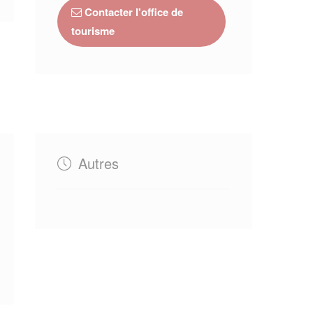
Contacter l'office de
tourisme
Autres