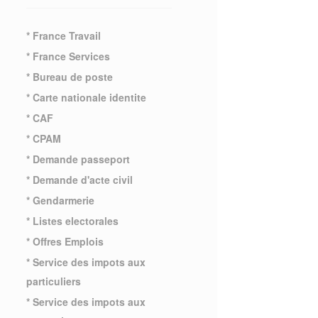
* France Travail
* France Services
* Bureau de poste
* Carte nationale identite
* CAF
* CPAM
* Demande passeport
* Demande d'acte civil
* Gendarmerie
* Listes electorales
* Offres Emplois
* Service des impots aux
particuliers
* Service des impots aux