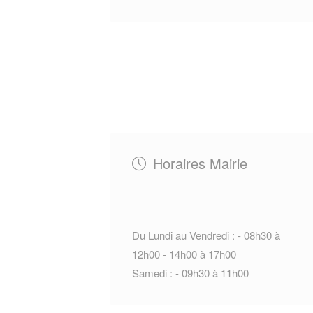
Horaires Mairie
Du Lundi au Vendredi : - 08h30 à
12h00 - 14h00 à 17h00
Samedi : - 09h30 à 11h00