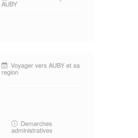
AUBY
Voyager vers AUBY et sa
region
Demarches
administratives