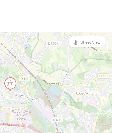
Street View