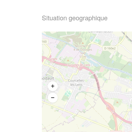
Situation geographique