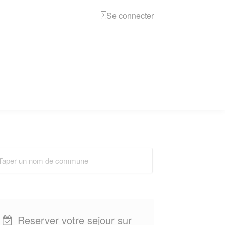
Se connecter
Reserver votre sejour sur