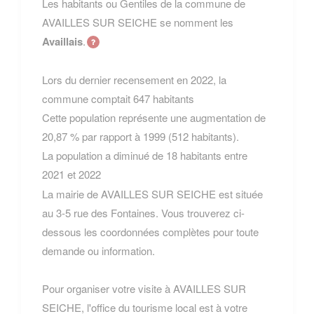
Les habitants ou Gentiles de la commune de
AVAILLES SUR SEICHE se nomment les
Availlais
.
Lors du dernier recensement en 2022, la
commune comptait 647 habitants
Cette population représente une augmentation de
20,87 % par rapport à 1999 (512 habitants).
La population a diminué de 18 habitants entre
2021 et 2022
La mairie de AVAILLES SUR SEICHE est située
au 3-5 rue des Fontaines. Vous trouverez ci-
dessous les coordonnées complètes pour toute
demande ou information.
Pour organiser votre visite à AVAILLES SUR
SEICHE, l'office du tourisme local est à votre