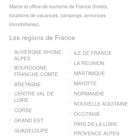
Mairie et office de tourisme de France (hotels,
locations de vacances, campings, annonces
immobilieres).
Les regions de France
AUVERGNE RHONE-
ILE DE FRANCE
ALPES
LA REUNION
BOURGOGNE
MARTINIQUE
FRANCHE-COMTE
MAYOTTE
BRETAGNE
CENTRE VAL DE
NORMANDIE
LOIRE
NOUVELLE AQUITAINE
CORSE
OCCITANIE
GRAND EST
PAYS DE LA LOIRE
GUADELOUPE
PROVENCE ALPES