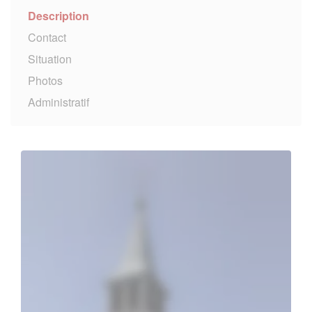
Description
Contact
Situation
Photos
Administratif