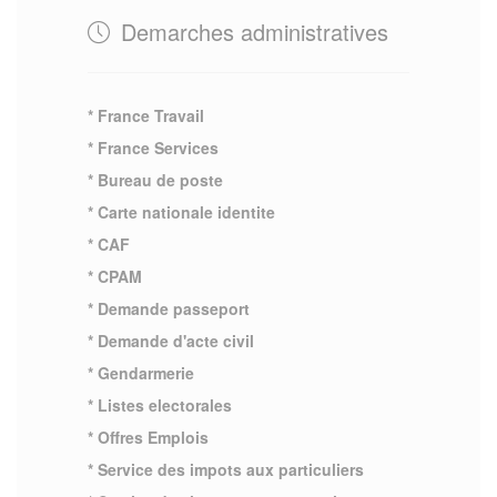
Demarches administratives
* France Travail
* France Services
* Bureau de poste
* Carte nationale identite
* CAF
* CPAM
* Demande passeport
* Demande d'acte civil
* Gendarmerie
* Listes electorales
* Offres Emplois
* Service des impots aux particuliers