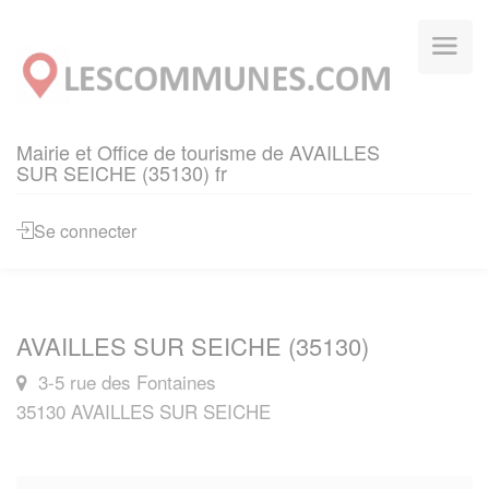
Panneau de gestion des cookies
Mairie et Office de tourisme de AVAILLES
SUR SEICHE (35130) fr
Se connecter
AVAILLES SUR SEICHE (35130)
3-5 rue des Fontaines
35130 AVAILLES SUR SEICHE