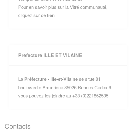
Pour en savoir plus sur la Vitré communauté,
cliquez sur ce
lien
Prefecture ILLE ET VILAINE
La
Préfecture - Ille-et-Vilaine
se situe 81
boulevard d Armorique 35026 Rennes Cedex 9,
vous pouvez les joindre au +33 (0)221862535.
Contacts