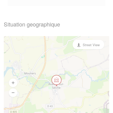
Situation geographique
Street View