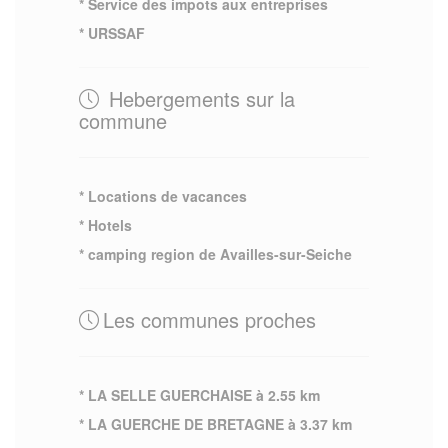
* Service des impots aux entreprises
* URSSAF
Hebergements sur la
commune
* Locations de vacances
* Hotels
* camping region de Availles-sur-Seiche
Les communes proches
* LA SELLE GUERCHAISE à 2.55 km
* LA GUERCHE DE BRETAGNE à 3.37 km