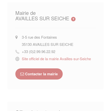
Mairie de
AVAILLES SUR SEICHE
3-5 rue des Fontaines
35130
AVAILLES SUR SEICHE
+33 (0)2.99.96.22.92
Site officiel de la mairie Availles-sur-Seiche
Contacter la mairie