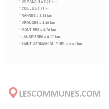
* DOMALAIN à 5.07 km
* CUILLE à 5.18 km
* RANNEE à 5.38 km
* DROUGES à 5.39 km
* MOUTIERS à 5.76 km
* LAUBRIERES à 5.77 km
* SAINT GERMAIN DU PINEL à 5.81 km