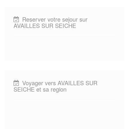
Reserver votre sejour sur
AVAILLES SUR SEICHE
Voyager vers AVAILLES SUR
SEICHE et sa region