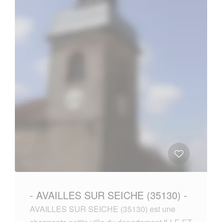
- AVAILLES SUR SEICHE (35130) -
AVAILLES SUR SEICHE (35130) est une