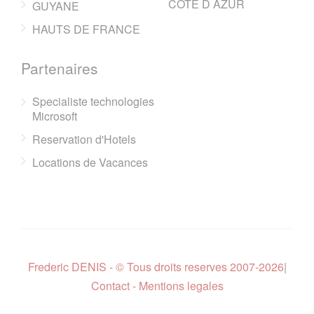
COTE D AZUR
GUYANE
HAUTS DE FRANCE
Partenaires
Specialiste technologies
Microsoft
Reservation d'Hotels
Locations de Vacances
Frederic DENIS - © Tous droits reserves 2007-2026
|
Contact - Mentions legales