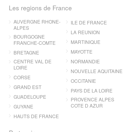
Les regions de France
AUVERGNE RHONE-
ILE DE FRANCE
ALPES
LA REUNION
BOURGOGNE
MARTINIQUE
FRANCHE-COMTE
MAYOTTE
BRETAGNE
CENTRE VAL DE
NORMANDIE
LOIRE
NOUVELLE AQUITAINE
CORSE
OCCITANIE
GRAND EST
PAYS DE LA LOIRE
GUADELOUPE
PROVENCE ALPES
COTE D AZUR
GUYANE
HAUTS DE FRANCE