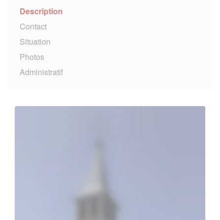
Description
Contact
Situation
Photos
Administratif