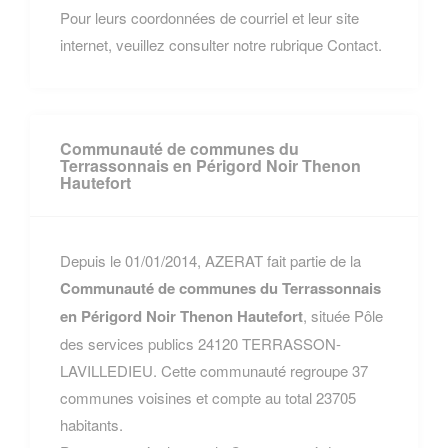
Pour leurs coordonnées de courriel et leur site
internet, veuillez consulter notre rubrique Contact.
Communauté de communes du
Terrassonnais en Périgord Noir Thenon
Hautefort
Depuis le 01/01/2014, AZERAT fait partie de la
Communauté de communes du Terrassonnais
en Périgord Noir Thenon Hautefort
, située Pôle
des services publics 24120 TERRASSON-
LAVILLEDIEU. Cette communauté regroupe 37
communes voisines et compte au total 23705
habitants.