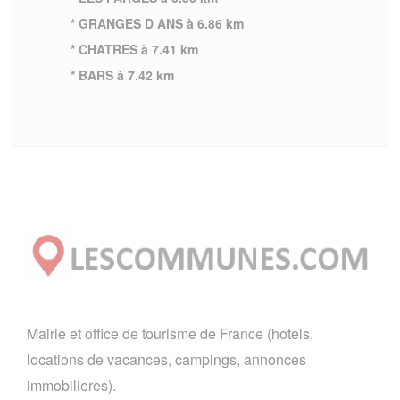
* GRANGES D ANS à 6.86 km
* CHATRES à 7.41 km
* BARS à 7.42 km
Mairie et office de tourisme de France (hotels,
locations de vacances, campings, annonces
immobilieres).