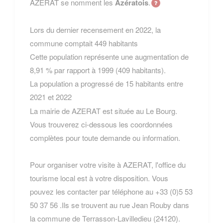
AZERAT se nomment les
Azératois
.
Lors du dernier recensement en 2022, la
commune comptait 449 habitants
Cette population représente une augmentation de
8,91 % par rapport à 1999 (409 habitants).
La population a progressé de 15 habitants entre
2021 et 2022
La mairie de AZERAT est située au Le Bourg.
Vous trouverez ci-dessous les coordonnées
complètes pour toute demande ou information.
Pour organiser votre visite à AZERAT, l'office du
tourisme local est à votre disposition. Vous
pouvez les contacter par téléphone au +33 (0)5 53
50 37 56 .Ils se trouvent au rue Jean Rouby dans
la commune de Terrasson-Lavilledieu (24120).