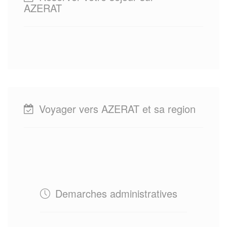
AZERAT
Voyager vers AZERAT et sa region
Demarches administratives