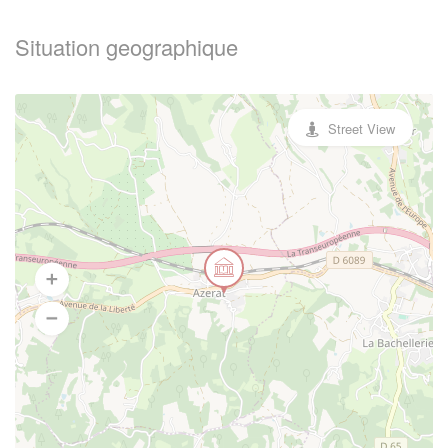
Situation geographique
Street View