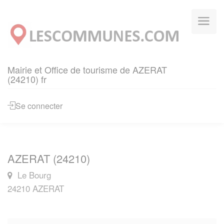
Panneau de gestion des cookies
Mairie et Office de tourisme de AZERAT
(24210) fr
Se connecter
AZERAT (24210)
Le Bourg
24210 AZERAT