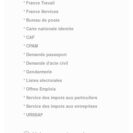
* France Travail
* France Services
* Bureau de poste
* Carte nationale identite
* CAF
* CPAM
* Demande passeport
* Demande d'acte civil
* Gendarmerie
* Listes electorales
* Offres Emplois
* Service des impots aux particuliers
* Service des impots aux entreprises
* URSSAF