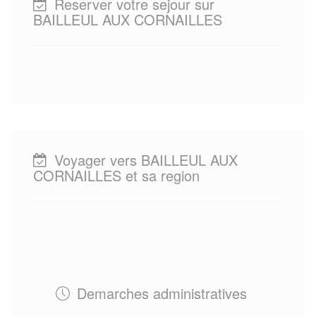
Reserver votre sejour sur
BAILLEUL AUX CORNAILLES
Voyager vers BAILLEUL AUX
CORNAILLES et sa region
Demarches administratives