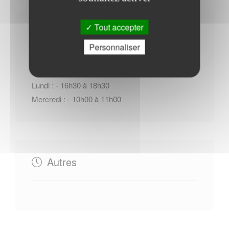
Tout accepter
Horaires Mairie
Personnaliser
Lundi : - 16h30 à 18h30
Mercredi : - 10h00 à 11h00
Autres