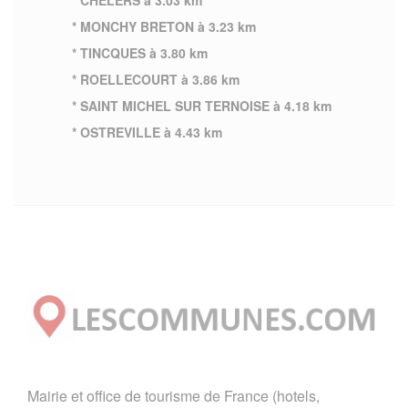
* MONCHY BRETON à 3.23 km
* TINCQUES à 3.80 km
* ROELLECOURT à 3.86 km
* SAINT MICHEL SUR TERNOISE à 4.18 km
* OSTREVILLE à 4.43 km
Mairie et office de tourisme de France (hotels,