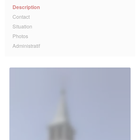
Description
Contact
Situation
Photos
Administratif