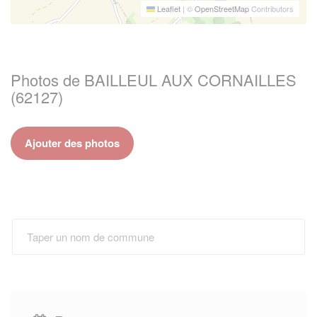
Leaflet
|
©
OpenStreetMap
Contributors
Photos de BAILLEUL AUX CORNAILLES
(62127)
Ajouter des photos