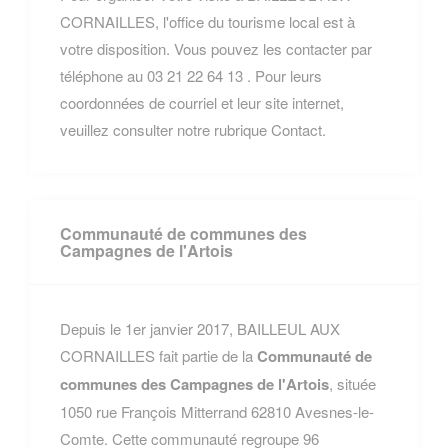
CORNAILLES, l'office du tourisme local est à
votre disposition. Vous pouvez les contacter par
téléphone au 03 21 22 64 13 . Pour leurs
coordonnées de courriel et leur site internet,
veuillez consulter notre rubrique Contact.
Communauté de communes des
Campagnes de l'Artois
Depuis le 1er janvier 2017, BAILLEUL AUX
CORNAILLES fait partie de la
Communauté de
communes des Campagnes de l'Artois
, située
1050 rue François Mitterrand 62810 Avesnes-le-
Comte. Cette communauté regroupe 96