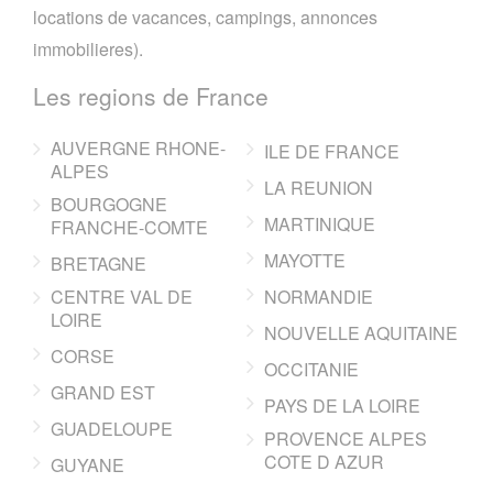
locations de vacances, campings, annonces
immobilieres).
Les regions de France
AUVERGNE RHONE-
ILE DE FRANCE
ALPES
LA REUNION
BOURGOGNE
MARTINIQUE
FRANCHE-COMTE
MAYOTTE
BRETAGNE
CENTRE VAL DE
NORMANDIE
LOIRE
NOUVELLE AQUITAINE
CORSE
OCCITANIE
GRAND EST
PAYS DE LA LOIRE
GUADELOUPE
PROVENCE ALPES
COTE D AZUR
GUYANE