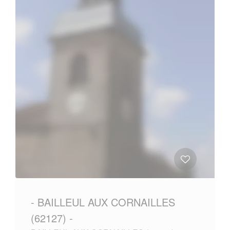
- BAILLEUL AUX CORNAILLES
(62127) -