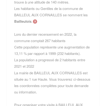
trouve à une altitude de 140 mètres.
Les habitants ou Gentiles de la commune de
BAILLEUL AUX CORNAILLES se nomment les
Bailleulois
.
Lors du dernier recensement en 2022, la
commune comptait 267 habitants
Cette population représente une augmentation de
13,11 % par rapport à 1999 (232 habitants).
La population a progressé de 2 habitants entre
2021 et 2022
La mairie de BAILLEUL AUX CORNAILLES est
située au 1 rue Haute. Vous trouverez ci-dessous
les coordonnées complètes pour toute demande
ou information.
Pour organiser votre visite à BAILLEUL AUX