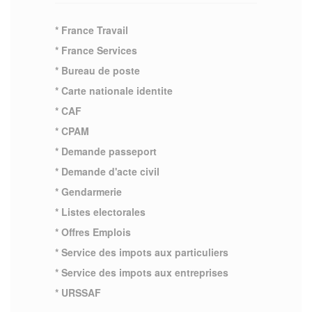
* France Travail
* France Services
* Bureau de poste
* Carte nationale identite
* CAF
* CPAM
* Demande passeport
* Demande d'acte civil
* Gendarmerie
* Listes electorales
* Offres Emplois
* Service des impots aux particuliers
* Service des impots aux entreprises
* URSSAF