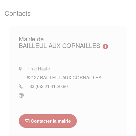
Contacts
Mairie de
BAILLEUL AUX CORNAILLES
1 rue Haute
62127
BAILLEUL AUX CORNAILLES
+33 (0)3.21.41.20.80
Contacter la mairie