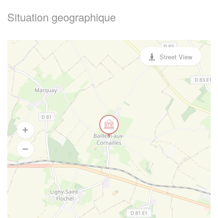
Situation geographique
Street View