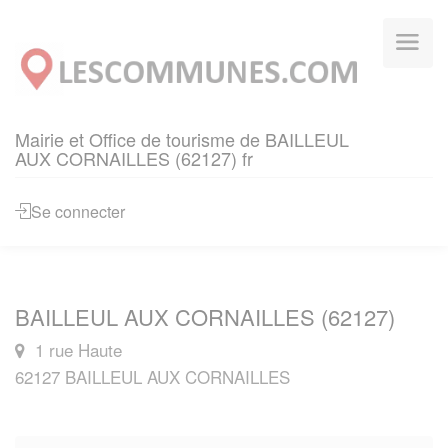
Panneau de gestion des cookies
Mairie et Office de tourisme de BAILLEUL
AUX CORNAILLES (62127) fr
Se connecter
BAILLEUL AUX CORNAILLES (62127)
1 rue Haute
62127 BAILLEUL AUX CORNAILLES