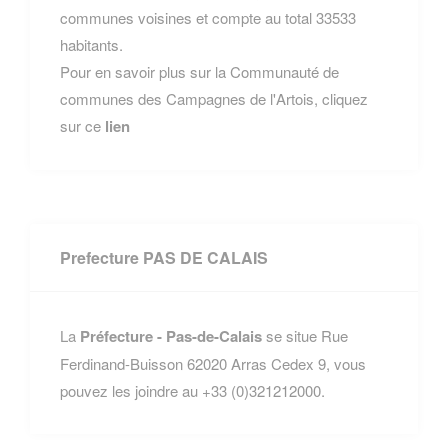
communes voisines et compte au total 33533
habitants.
Pour en savoir plus sur la Communauté de
communes des Campagnes de l'Artois, cliquez
sur ce
lien
Prefecture PAS DE CALAIS
La
Préfecture - Pas-de-Calais
se situe Rue
Ferdinand-Buisson 62020 Arras Cedex 9, vous
pouvez les joindre au +33 (0)321212000.