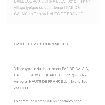
BAILLEUL AUX CORNAILLES (62127) est un
village typique du departement PAS DE
CALAIS en Region HAUTS DE FRANCE.
BAILLEUL AUX CORNAILLES
Village typique du departement PAS DE CALAIS,
BAILLEUL AUX CORNAILLES (62127) se situe
en region
HAUTS DE FRANCE
dont le chef lieu
est
LILLE
.
La commune s'étend sur 682 hectares et se