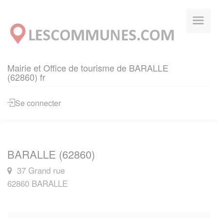
Panneau de gestion des cookies
Mairie et Office de tourisme de BARALLE
(62860) fr
Se connecter
BARALLE (62860)
37 Grand rue
62860 BARALLE