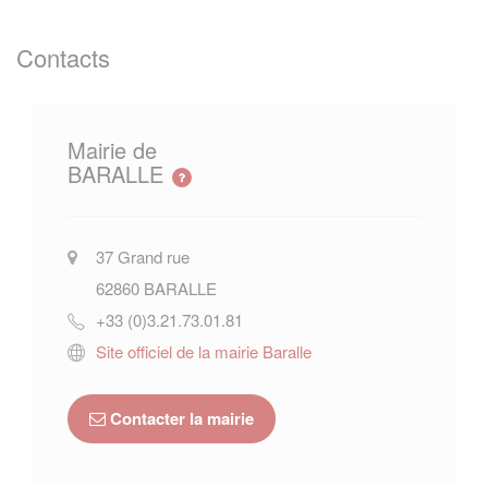
Contacts
Mairie de
BARALLE
37 Grand rue
62860
BARALLE
+33 (0)3.21.73.01.81
Site officiel de la mairie Baralle
Contacter la mairie