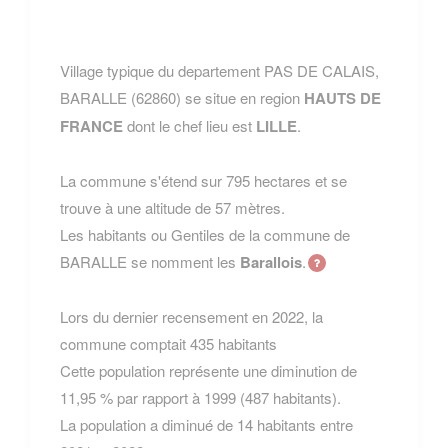
Village typique du departement PAS DE CALAIS,
BARALLE (62860) se situe en region
HAUTS DE
FRANCE
dont le chef lieu est
LILLE
.
La commune s'étend sur 795 hectares et se
trouve à une altitude de 57 mètres.
Les habitants ou Gentiles de la commune de
BARALLE se nomment les
Barallois
.
Lors du dernier recensement en 2022, la
commune comptait 435 habitants
Cette population représente une diminution de
11,95 % par rapport à 1999 (487 habitants).
La population a diminué de 14 habitants entre