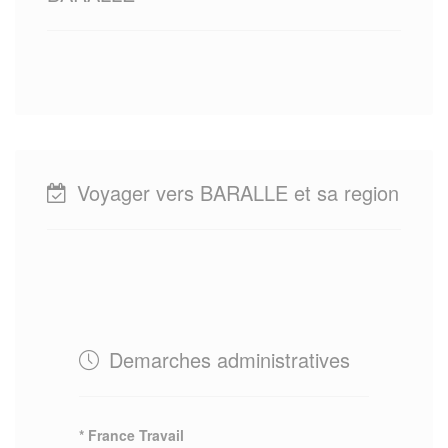
Voyager vers BARALLE et sa region
Demarches administratives
* France Travail