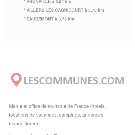
* PRONVILLE à 3.54 km
* VILLERS LES CAGNICOURT à 3.70 km
* SAUDEMONT à 3.76 km
Mairie et office de tourisme de France (hotels,
locations de vacances, campings, annonces
immobilieres).