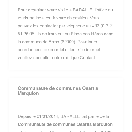
Pour organiser votre visite à BARALLE, l'office du
tourisme local est à votre disposition. Vous
pouvez les contacter par téléphone au +33 (0)3 21
51 26 95 .Ils se trouvent au Place des Héros dans
la commune de Arras (62000). Pour leurs
coordonnées de courriel et leur site internet,
veuillez consulter notre rubrique Contact.
Communauté de communes Osartis
Marquion
Depuis le 01/01/2014, BARALLE fait partie de la
Communauté de communes Osartis Marquion
,