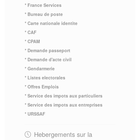
* France Services
* Bureau de poste
* Carte nationale identite
* CAF
* CPAM
* Demande passeport
* Demande d'acte civil
* Gendarmerie
* Listes electorales
* Offres Emplois
* Service des impots aux particuliers
* Service des impots aux entreprises
* URSSAF
Hebergements sur la