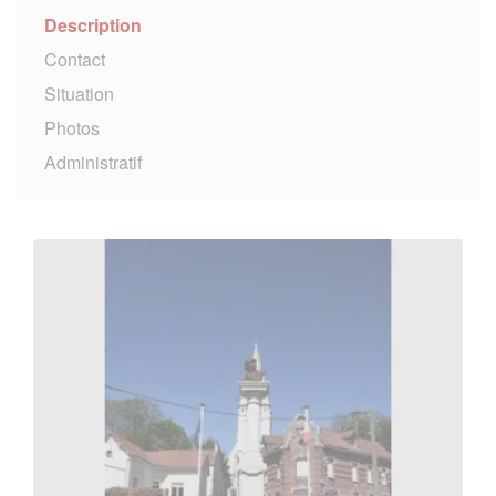
Description
Contact
Situation
Photos
Administratif