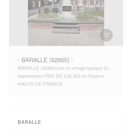
- BARALLE (62860) -
BARALLE (62860) est un village typique du
departement PAS DE CALAIS en Region
HAUTS DE FRANCE.
BARALLE