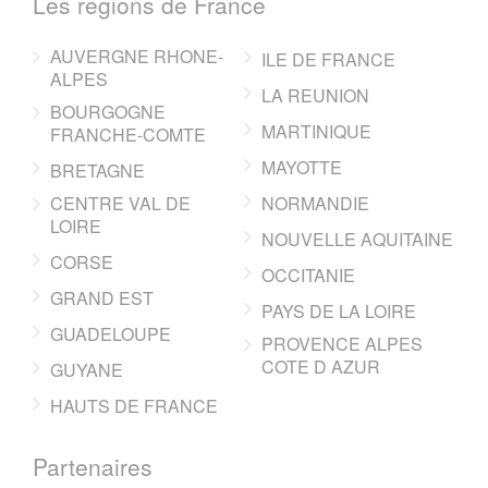
Les regions de France
AUVERGNE RHONE-
ILE DE FRANCE
ALPES
LA REUNION
BOURGOGNE
MARTINIQUE
FRANCHE-COMTE
MAYOTTE
BRETAGNE
CENTRE VAL DE
NORMANDIE
LOIRE
NOUVELLE AQUITAINE
CORSE
OCCITANIE
GRAND EST
PAYS DE LA LOIRE
GUADELOUPE
PROVENCE ALPES
COTE D AZUR
GUYANE
HAUTS DE FRANCE
Partenaires