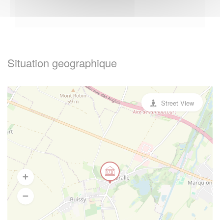
Situation geographique
Street View