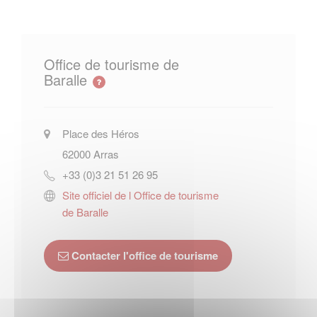
Office de tourisme de
Baralle
Place des Héros
62000
Arras
+33 (0)3 21 51 26 95
Site officiel de l Office de tourisme
de Baralle
Contacter l'office de tourisme