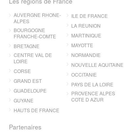
Les regions de France
AUVERGNE RHONE-
ILE DE FRANCE
ALPES
LA REUNION
BOURGOGNE
MARTINIQUE
FRANCHE-COMTE
MAYOTTE
BRETAGNE
CENTRE VAL DE
NORMANDIE
LOIRE
NOUVELLE AQUITAINE
CORSE
OCCITANIE
GRAND EST
PAYS DE LA LOIRE
GUADELOUPE
PROVENCE ALPES
COTE D AZUR
GUYANE
HAUTS DE FRANCE
Partenaires