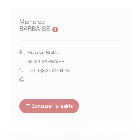
Mairie de
BARBAISE
Rue des Brebis
08430
BARBAISE
+33 (0)3.24.35.04.58
Contacter la mairie