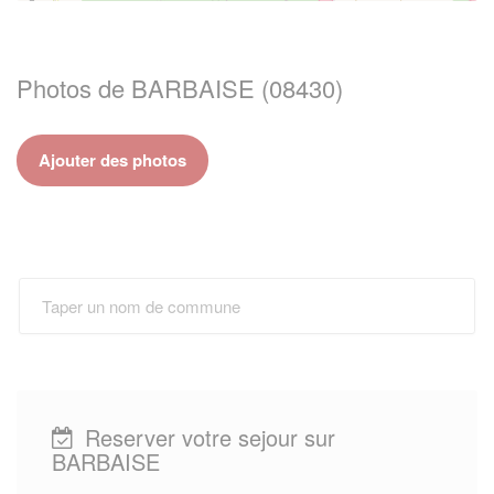
Photos de BARBAISE (08430)
Ajouter des photos
Reserver votre sejour sur
BARBAISE