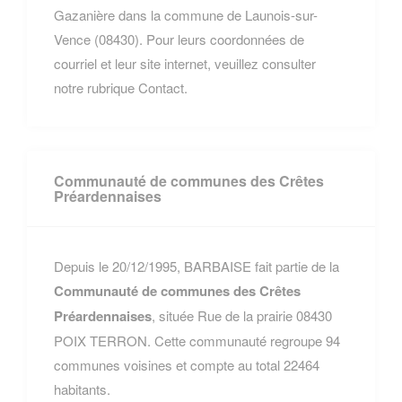
Gazanière dans la commune de Launois-sur-
Vence (08430). Pour leurs coordonnées de
courriel et leur site internet, veuillez consulter
notre rubrique Contact.
Communauté de communes des Crêtes
Préardennaises
Depuis le 20/12/1995, BARBAISE fait partie de la
Communauté de communes des Crêtes
Préardennaises
, située Rue de la prairie 08430
POIX TERRON. Cette communauté regroupe 94
communes voisines et compte au total 22464
habitants.