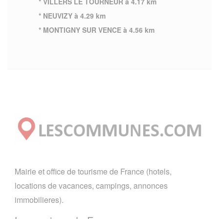
* VILLERS LE TOURNEUR à 4.17 km
* NEUVIZY à 4.29 km
* MONTIGNY SUR VENCE à 4.56 km
Mairie et office de tourisme de France (hotels,
locations de vacances, campings, annonces
immobilieres).