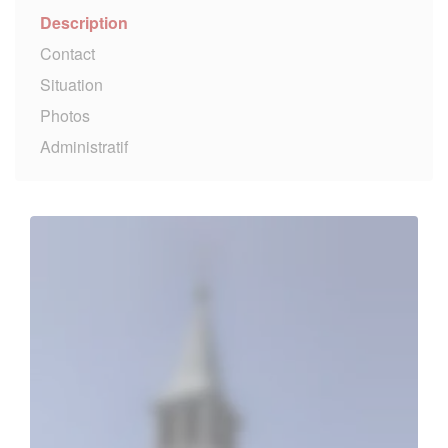
Description
Contact
Situation
Photos
Administratif