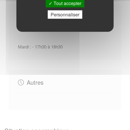
Tout accepter
Personnaliser
Horaires Mairie
Mardi : - 17h30 à 18h30
Autres