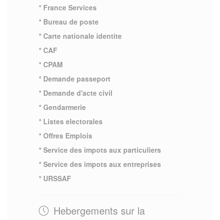
* France Services
* Bureau de poste
* Carte nationale identite
* CAF
* CPAM
* Demande passeport
* Demande d'acte civil
* Gendarmerie
* Listes electorales
* Offres Emplois
* Service des impots aux particuliers
* Service des impots aux entreprises
* URSSAF
Hebergements sur la