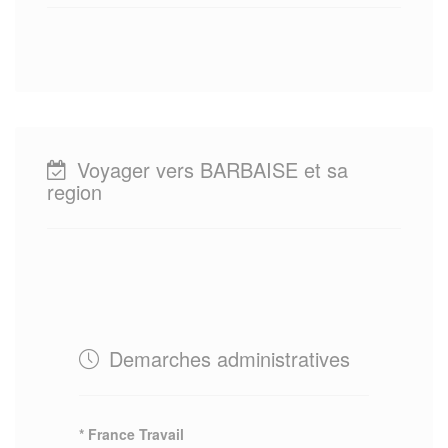
Voyager vers BARBAISE et sa
region
Demarches administratives
* France Travail