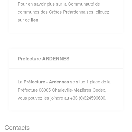
Pour en savoir plus sur la Communauté de
communes des Crêtes Préardennaises, cliquez
sur ce
lien
Prefecture ARDENNES
La
Préfecture - Ardennes
se situe 1 place de la
Préfecture 08005 Charleville-Mézières Cedex,
vous pouvez les joindre au +33 (0)324596600.
Contacts