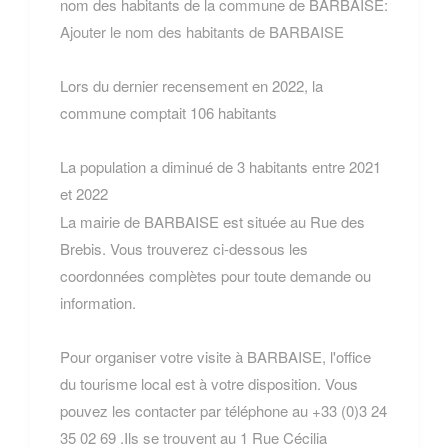
nom des habitants de la commune de BARBAISE:
Ajouter le nom des habitants de BARBAISE
Lors du dernier recensement en 2022, la
commune comptait 106 habitants
La population a diminué de 3 habitants entre 2021
et 2022
La mairie de BARBAISE est située au Rue des
Brebis. Vous trouverez ci-dessous les
coordonnées complètes pour toute demande ou
information.
Pour organiser votre visite à BARBAISE, l'office
du tourisme local est à votre disposition. Vous
pouvez les contacter par téléphone au +33 (0)3 24
35 02 69 .Ils se trouvent au 1 Rue Cécilia