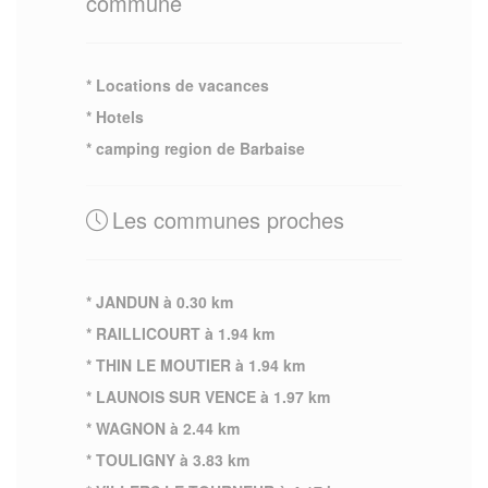
commune
* Locations de vacances
* Hotels
* camping region de Barbaise
Les communes proches
* JANDUN à 0.30 km
* RAILLICOURT à 1.94 km
* THIN LE MOUTIER à 1.94 km
* LAUNOIS SUR VENCE à 1.97 km
* WAGNON à 2.44 km
* TOULIGNY à 3.83 km